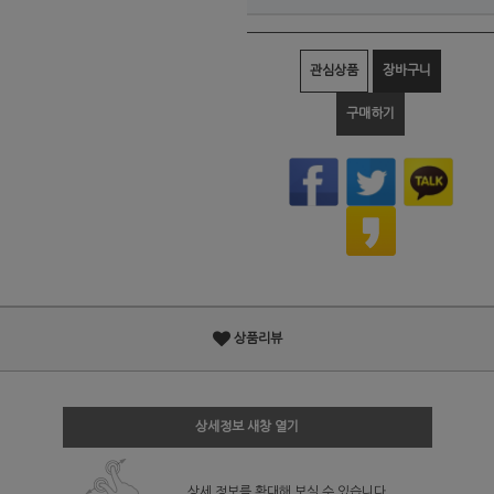
관심상품
장바구니
구매하기
상품리뷰
상세정보 새창 열기
상세 정보를 확대해 보실 수 있습니다.