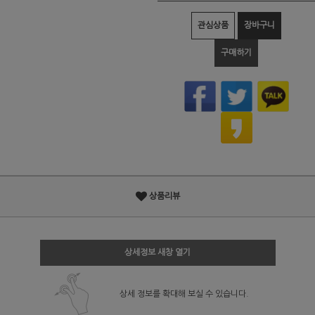
관심상품
장바구니
구매하기
상품리뷰
상세정보 새창 열기
상세 정보를 확대해 보실 수 있습니다.