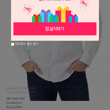
하루동안 열지 않기