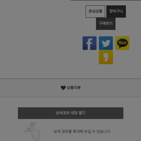
관심상품
장바구니
구매하기
상품리뷰
상세정보 새창 열기
상세 정보를 확대해 보실 수 있습니다.