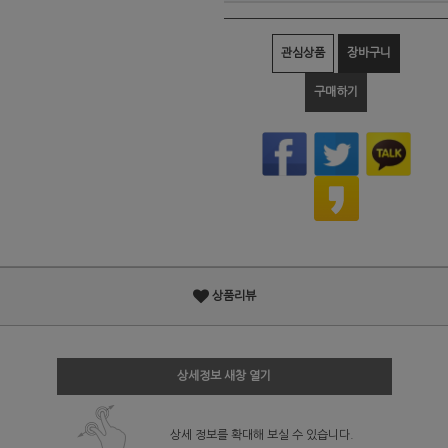
관심상품
장바구니
구매하기
상품리뷰
상세정보 새창 열기
상세 정보를 확대해 보실 수 있습니다.