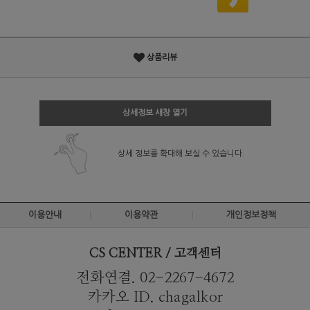
상품리뷰
상세정보 새창 열기
상세 정보를 확대해 보실 수 있습니다.
이용안내
이용약관
개인정보정책
CS CENTER / 고객센터
전화연결. 02-2267-4672
카카오 ID. chagalkor