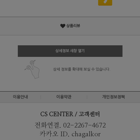
상품리뷰
상세정보 새창 열기
상세 정보를 확대해 보실 수 있습니다.
이용안내
이용약관
개인정보정책
CS CENTER / 고객센터
전화연결. 02-2267-4672
카카오 ID. chagalkor