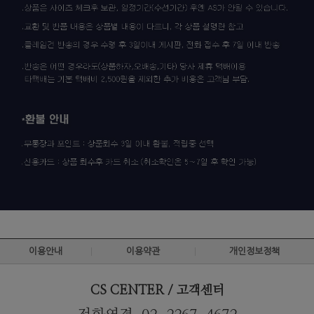
이용안내
이용약관
개인정보정책
CS CENTER / 고객센터