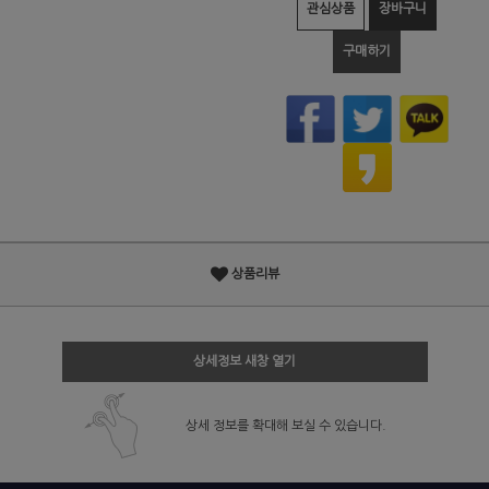
관심상품
장바구니
구매하기
상품리뷰
상세정보 새창 열기
상세 정보를 확대해 보실 수 있습니다.