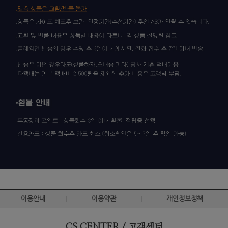
이용안내
이용약관
개인정보정책
CS CENTER / 고객센터