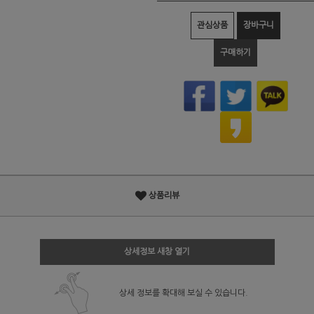
관심상품
장바구니
구매하기
상품리뷰
상세정보 새창 열기
상세 정보를 확대해 보실 수 있습니다.