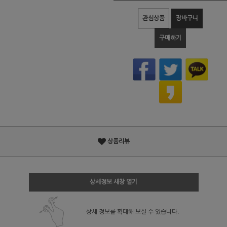
관심상품
장바구니
구매하기
상품리뷰
상세정보 새창 열기
상세 정보를 확대해 보실 수 있습니다.