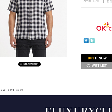
사이즈 디자인
마우스를 올려보세요