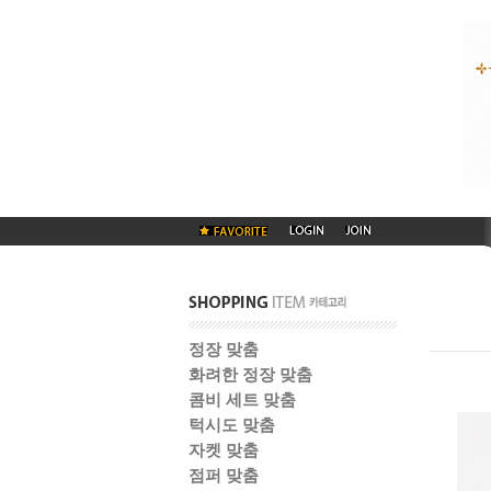
정장 맞춤
화려한 정장 맞춤
콤비 세트 맞춤
턱시도 맞춤
자켓 맞춤
점퍼 맞춤