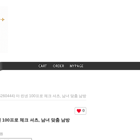
S260444) 마 린넨 100프로 체크 셔츠, 남녀 맞춤 남방
0
린넨 100프로 체크 셔츠, 남녀 맞춤 남방
0원