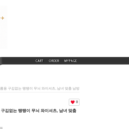
) 여름용 구김없는 땡땡이 무늬 와이셔츠, 남녀 맞춤 남방
0
름용 구김없는 땡땡이 무늬 와이셔츠, 남녀 맞춤
0원