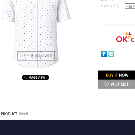
사이즈 디자인
마우스를 올려보세요