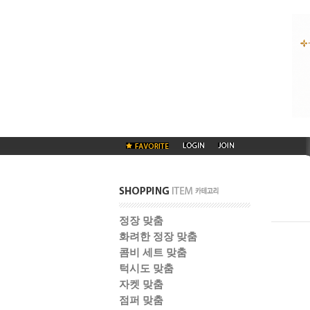
정장 맞춤
화려한 정장 맞춤
콤비 세트 맞춤
턱시도 맞춤
자켓 맞춤
점퍼 맞춤