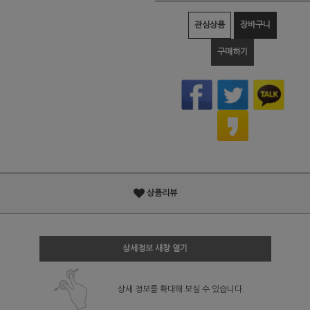
관심상품
장바구니
구매하기
상품리뷰
상세정보 새창 열기
상세 정보를 확대해 보실 수 있습니다.