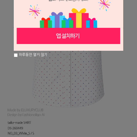
하루동안 열지 않기