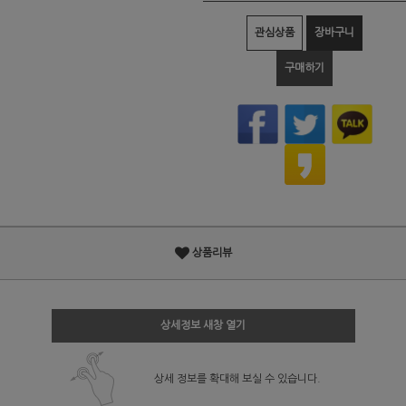
관심상품
장바구니
구매하기
상품리뷰
상세정보 새창 열기
상세 정보를 확대해 보실 수 있습니다.