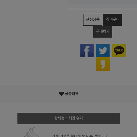
관심상품
장바구니
구매하기
상품리뷰
상세정보 새창 열기
상세 정보를 확대해 보실 수 있습니다.