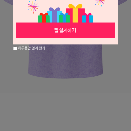
하루동안 열지 않기