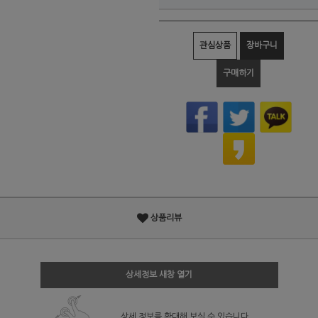
관심상품
장바구니
구매하기
상품리뷰
상세정보 새창 열기
상세 정보를 확대해 보실 수 있습니다.