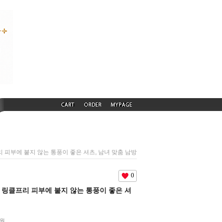
프리 피부에 붙지 않는 통풍이 좋은 셔츠, 남녀 맞춤 남방
0
름용 링클프리 피부에 붙지 않는 통풍이 좋은 셔
0원