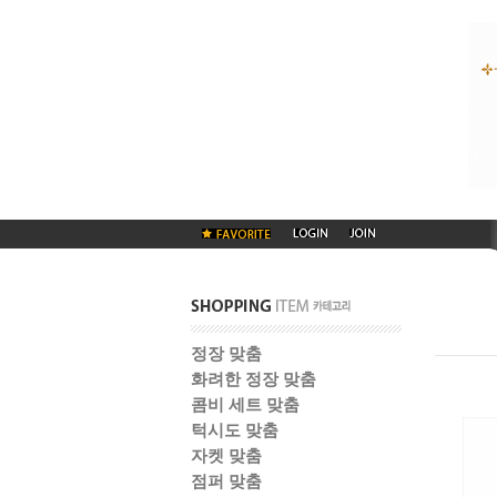
정장 맞춤
화려한 정장 맞춤
콤비 세트 맞춤
턱시도 맞춤
자켓 맞춤
점퍼 맞춤