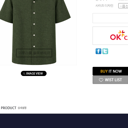
사이즈 디자인
마우스를 올려보세요