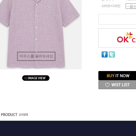
사이즈 디자인
마우스를 올려보세요