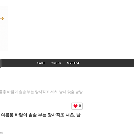
용 여름용 바람이 솔솔 부는 망사직조 셔츠, 남녀 맞춤 남방
0
름용 여름용 바람이 솔솔 부는 망사직조 셔츠, 남
0원