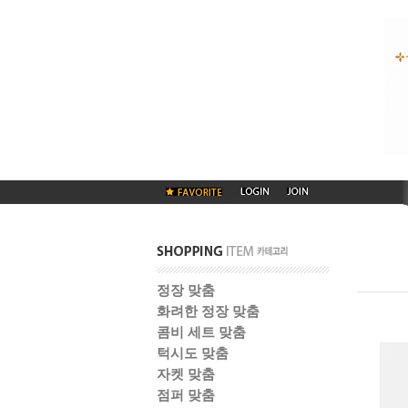
정장 맞춤
화려한 정장 맞춤
콤비 세트 맞춤
턱시도 맞춤
자켓 맞춤
점퍼 맞춤