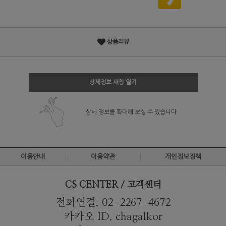
상품리뷰
상세정보 새창 열기
상세 정보를 확대해 보실 수 있습니다.
이용안내
이용약관
개인정보정책
CS CENTER / 고객센터
전화연결. 02-2267-4672
카카오 ID. chagalkor