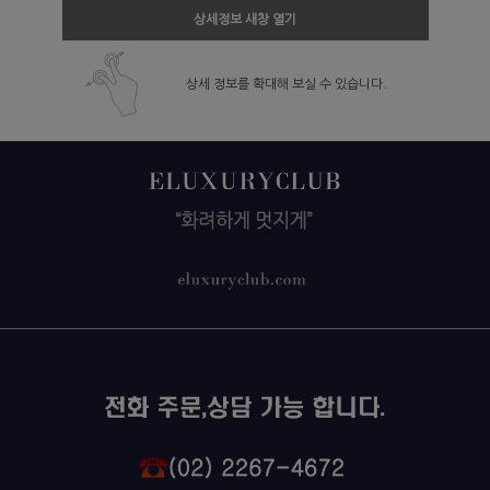
상세정보 새창 열기
상세 정보를 확대해 보실 수 있습니다.