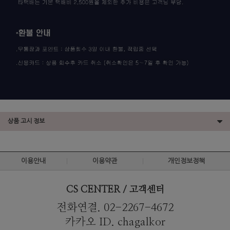
상품 고시 정보
이용안내
이용약관
개인정보정책
CS CENTER / 고객센터
전화연결. 02-2267-4672
카카오 ID. chagalkor