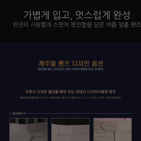
가볍게 입고, 멋스럽게 완성
린넨의 시원함과 스판의 편안함을 담은 여름 맞춤 팬