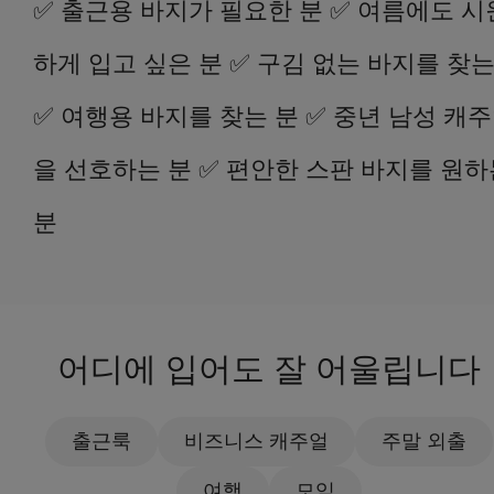
✅ 출근용 바지가 필요한 분 ✅ 여름에도 시
하게 입고 싶은 분 ✅ 구김 없는 바지를 찾는
✅ 여행용 바지를 찾는 분 ✅ 중년 남성 캐
을 선호하는 분 ✅ 편안한 스판 바지를 원하
분
어디에 입어도 잘 어울립니다
출근룩
비즈니스 캐주얼
주말 외출
여행
모임