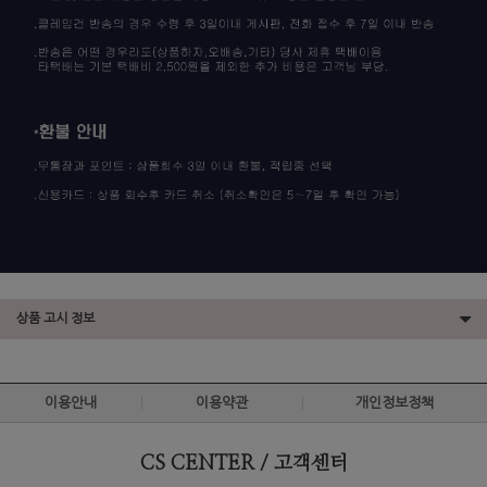
상품 고시 정보
이용안내
이용약관
개인정보정책
CS CENTER / 고객센터