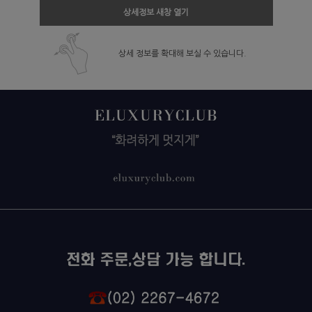
상세정보 새창 열기
상세 정보를 확대해 보실 수 있습니다.