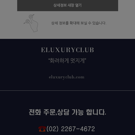
상세정보 새창 열기
상세 정보를 확대해 보실 수 있습니다.