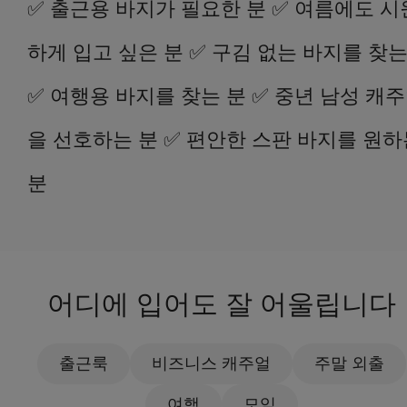
✅ 출근용 바지가 필요한 분 ✅ 여름에도 시
하게 입고 싶은 분 ✅ 구김 없는 바지를 찾는
✅ 여행용 바지를 찾는 분 ✅ 중년 남성 캐
을 선호하는 분 ✅ 편안한 스판 바지를 원하
분
어디에 입어도 잘 어울립니다
출근룩
비즈니스 캐주얼
주말 외출
여행
모임