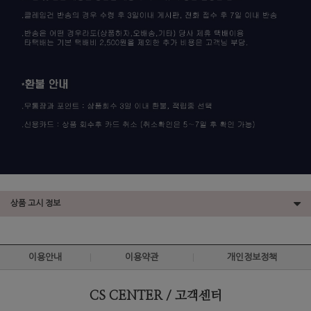
상품 고시 정보
이용안내
이용약관
개인정보정책
CS CENTER / 고객센터