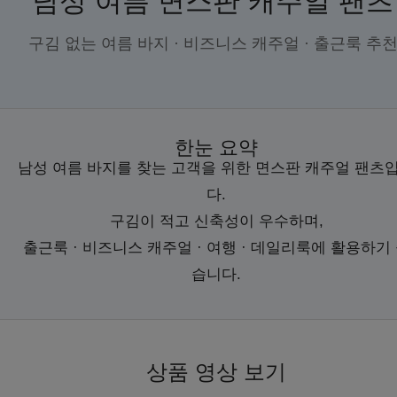
남성 여름 면스판 캐주얼 팬츠
구김 없는 여름 바지 · 비즈니스 캐주얼 · 출근룩 추
한눈 요약
남성 여름 바지를 찾는 고객을 위한 면스판 캐주얼 팬츠
다.
구김이 적고 신축성이 우수하며,
출근룩 · 비즈니스 캐주얼 · 여행 · 데일리룩에 활용하기
습니다.
상품 영상 보기