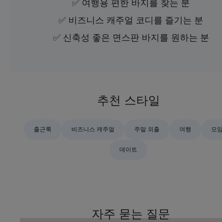
✅ 여행용 편한 바지를 찾는 분
✅ 비즈니스 캐주얼 코디를 즐기는 분
✅ 신축성 좋은 면스판 바지를 원하는 분
추천 스타일
출근룩
비즈니스 캐주얼
주말 외출
여행
모
데이트
자주 묻는 질문