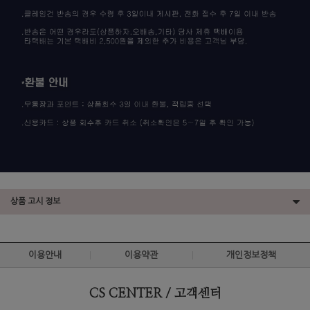
상품 고시 정보
이용안내
이용약관
개인정보정책
CS CENTER / 고객센터