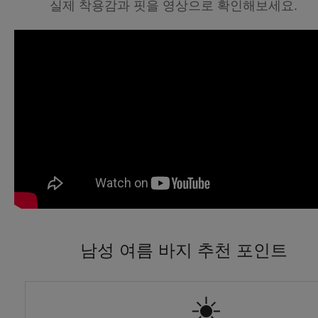
실제 착용감과 핏을 영상으로 확인해보세요.
남성 여름 바지 추천 포인트
☀️