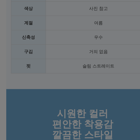
색상
사진 참고
계절
여름
신축성
우수
구김
거의 없음
핏
슬림 스트레이트
시원한 컬러
편안한 착용감
깔끔한 스타일