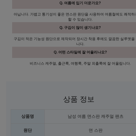
Q. 여름에 입기 더운가요?
아닙니다. 가볍고 통기성이 좋은 면스판 원단을 사용하여 여름철에도 쾌적하
할 수 있습니다.
Q. 구김이 많이 생기나요?
구김이 적은 기능성 원단으로 제작되어 장시간 착용 후에도 깔끔한 실루엣을
니다.
Q. 어떤 스타일에 잘 어울리나요?
비즈니스 캐주얼, 출근룩, 여행룩, 주말 외출룩에 잘 어울립니다.
상품 정보
상품명
남성 여름 면스판 캐주얼 팬츠
원단
면 스판