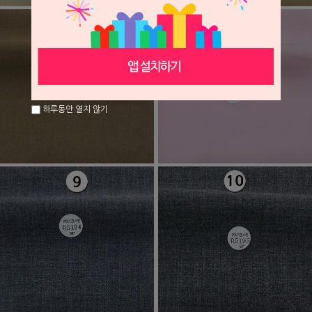
하루동안 열지 않기