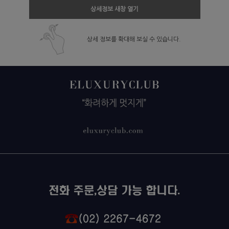
상세정보 새창 열기
상세 정보를 확대해 보실 수 있습니다.