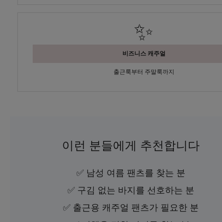
✨
비즈니스 캐주얼
출근룩부터 주말룩까지
이런 분들에게 추천합니다
✅ 남성 여름 팬츠를 찾는 분
✅ 구김 없는 바지를 선호하는 분
✅ 출근용 캐주얼 팬츠가 필요한 분