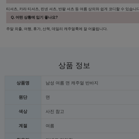
티셔츠, 카라 티셔츠, 린넨 셔츠, 반팔 셔츠 등 여름 상의와 쉽게 코디할 수 있습니다
Q. 어떤 상황에 입기 좋나요?
주말 외출, 여행, 휴가, 산책, 데일리 캐주얼룩에 잘 어울립니다.
상품 정보
상품명
남성 여름 면 캐주얼 반바지
원단
면
색상
사진 참고
계절
여름