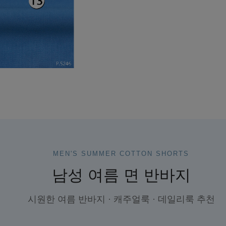
MEN'S SUMMER COTTON SHORTS
남성 여름 면 반바지
시원한 여름 반바지 · 캐주얼룩 · 데일리룩 추천