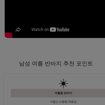
남성 여름 반바지 추천 포인트
☀️
여름용 반바지
가볍고 시원한 착용감