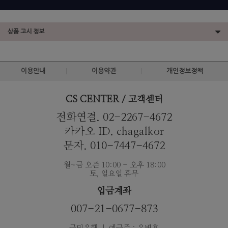
상품 고시 정보
이용안내
이용약관
개인정보정책
CS CENTER / 고객센터
전화연결. 02-2267-4672
카카오 ID. chagalkor
문자. 010-7447-4672
월~금 오즌 10:00 - 오후 18:00
토, 일요일 휴무
입금계좌
007-21-0677-873