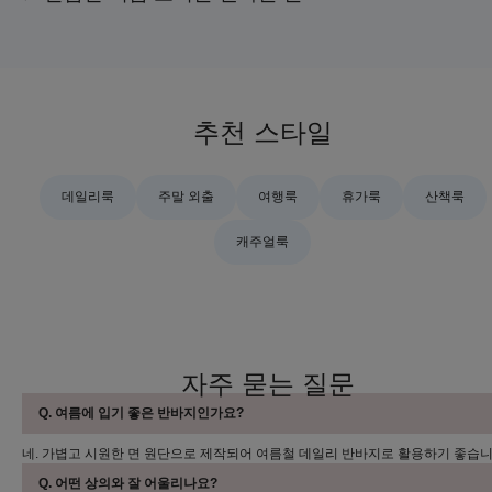
추천 스타일
데일리룩
주말 외출
여행룩
휴가룩
산책룩
캐주얼룩
자주 묻는 질문
Q. 여름에 입기 좋은 반바지인가요?
네. 가볍고 시원한 면 원단으로 제작되어 여름철 데일리 반바지로 활용하기 좋습니
Q. 어떤 상의와 잘 어울리나요?