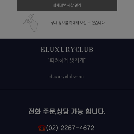
상세정보 새창 열기
상세 정보를 확대해 보실 수 있습니다.