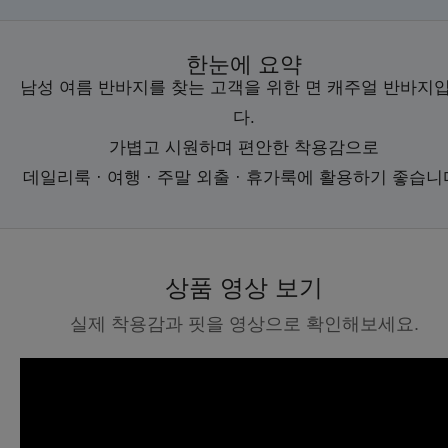
한눈에 요약
남성 여름 반바지를 찾는 고객을 위한 면 캐주얼 반바지
다.
가볍고 시원하며 편안한 착용감으로
데일리룩 · 여행 · 주말 외출 · 휴가룩에 활용하기 좋습니
상품 영상 보기
실제 착용감과 핏을 영상으로 확인해보세요.