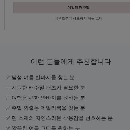
데일리 캐주얼
티셔츠부터 셔츠까지 쉬운 코디
이런 분들에게 추천합니다
✅ 남성 여름 반바지를 찾는 분
✅ 시원한 캐주얼 팬츠가 필요한 분
✅ 여행용 편한 반바지를 원하는 분
✅ 주말 외출용 데일리룩을 찾는 분
✅ 면 소재의 자연스러운 착용감을 선호하는 분
✅ 깔끔한 여름 코디를 원하는 분