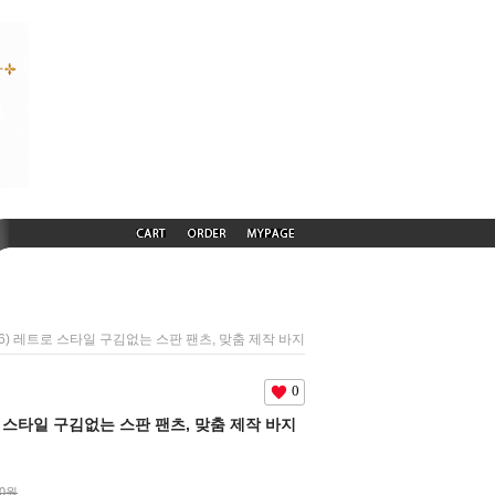
546) 레트로 스타일 구김없는 스판 팬츠, 맞춤 제작 바지
0
트로 스타일 구김없는 스판 팬츠, 맞춤 제작 바지
00원