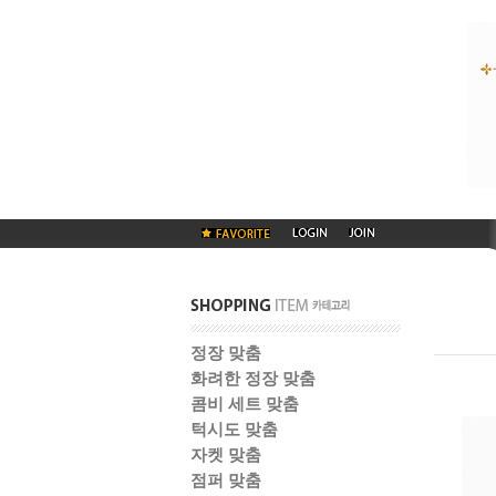
정장 맞춤
화려한 정장 맞춤
콤비 세트 맞춤
턱시도 맞춤
자켓 맞춤
점퍼 맞춤