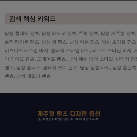
검색 핵심 키워드
남성 클래식 팬츠, 남성 레트로 팬츠, 투턱 팬츠, 남성 캐주얼 팬츠,
폴리 레이온 팬츠, 남성 봄 팬츠, 남성 여름 팬츠, 남성 초가을 팬츠
비즈니스 캐주얼 바지, 클래식 스타일 바지, 레트로 스타일 바지, 
미 와이드 팬츠, 드레이프 팬츠, 남성 패션 리더 스타일, 빈티지 감
팬츠, 남성 슬랙스, 클래식 코디 팬츠, 남성 정장 바지, 남성 출근룩
팬츠, 남성 데일리 팬츠