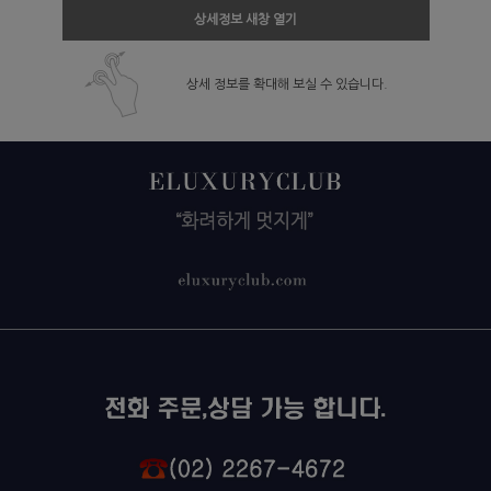
상세정보 새창 열기
상세 정보를 확대해 보실 수 있습니다.