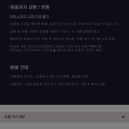
상품 고시 정보