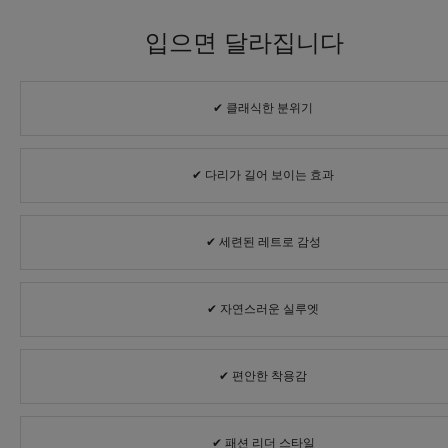
입으면 달라집니다
✔ 클래식한 분위기
✔ 다리가 길어 보이는 효과
✔ 세련된 레트로 감성
✔ 자연스러운 실루엣
✔ 편안한 착용감
✔ 패션 리더 스타일