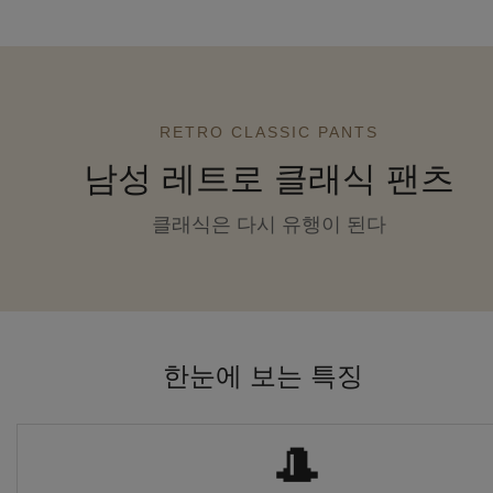
RETRO CLASSIC PANTS
남성 레트로 클래식 팬츠
클래식은 다시 유행이 된다
한눈에 보는 특징
🎩