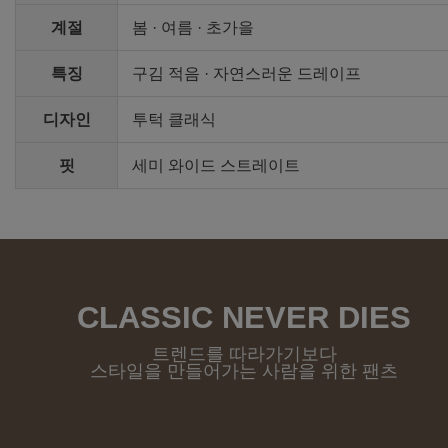
계절
봄 · 여름 · 초가을
특징
구김 적음 · 자연스러운 드레이프
디자인
투턱 클래식
핏
세미 와이드 스트레이트
CLASSIC NEVER DIES
트렌드를 따라가기보다
스타일을 만들어가는 사람을 위한 팬츠