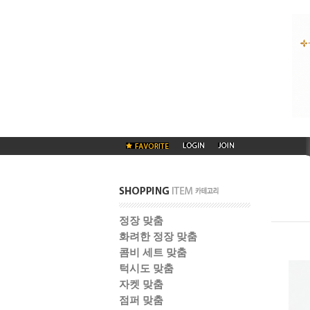
정장 맞춤
화려한 정장 맞춤
콤비 세트 맞춤
턱시도 맞춤
자켓 맞춤
점퍼 맞춤