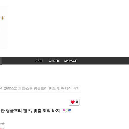
(PT260552) 체크 스판 링클프리 팬츠, 맞춤 제작 바지
0
크 스판 링클프리 팬츠, 맞춤 제작 바지
00원