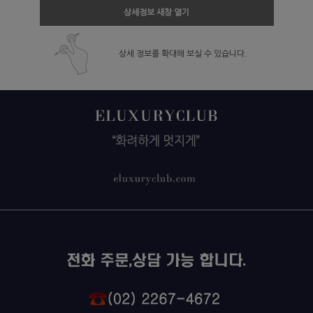
상세정보 새창 열기
상세 정보를 확대해 보실 수 있습니다.