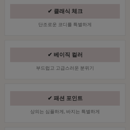
✔ 클래식 체크
단조로운 코디를 특별하게
✔ 베이직 컬러
부드럽고 고급스러운 분위기
✔ 패션 포인트
상의는 심플하게, 바지는 특별하게