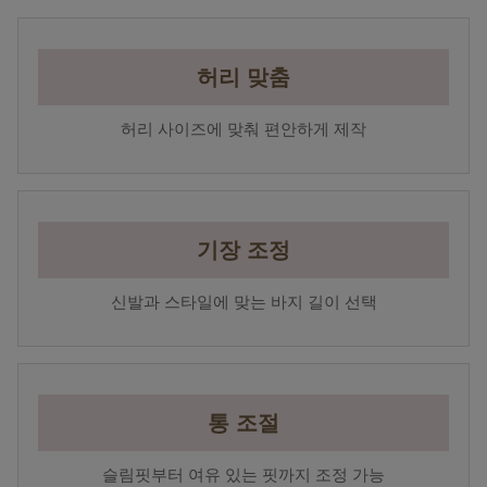
허리 맞춤
허리 사이즈에 맞춰 편안하게 제작
기장 조정
신발과 스타일에 맞는 바지 길이 선택
통 조절
슬림핏부터 여유 있는 핏까지 조정 가능