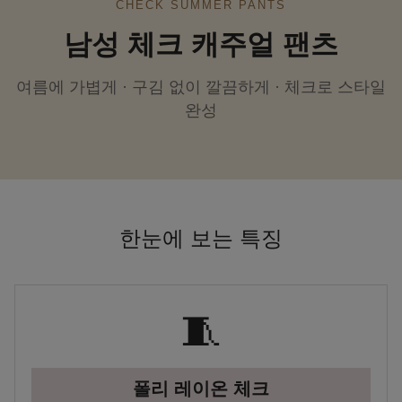
CHECK SUMMER PANTS
남성 체크 캐주얼 팬츠
여름에 가볍게 · 구김 없이 깔끔하게 · 체크로 스타일
완성
한눈에 보는 특징
🧵
폴리 레이온 체크