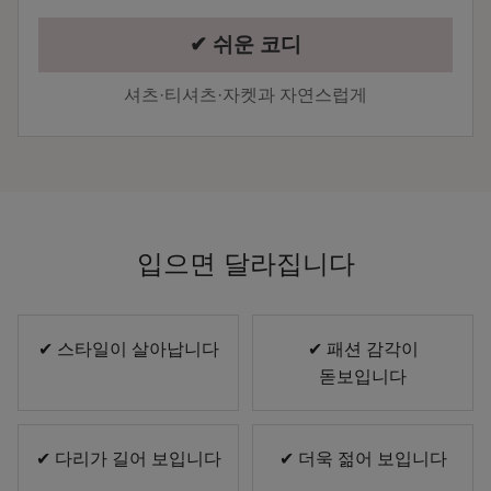
✔ 쉬운 코디
셔츠·티셔츠·자켓과 자연스럽게
입으면 달라집니다
✔ 스타일이 살아납니다
✔ 패션 감각이
돋보입니다
✔ 다리가 길어 보입니다
✔ 더욱 젊어 보입니다