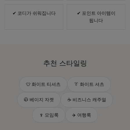
✔ 코디가 쉬워집니다
✔ 포인트 아이템이
됩니다
추천 스타일링
👕 화이트 티셔츠
👔 화이트 셔츠
🧥 베이지 자켓
☕ 비즈니스 캐주얼
🍷 모임룩
✈️ 여행룩