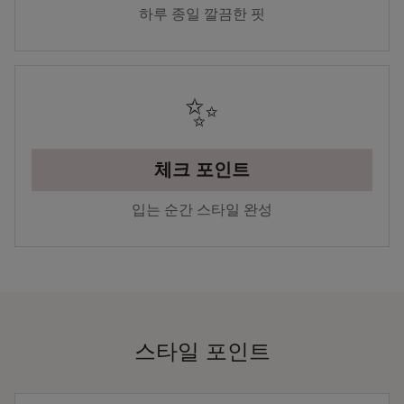
하루 종일 깔끔한 핏
✨
체크 포인트
입는 순간 스타일 완성
스타일 포인트