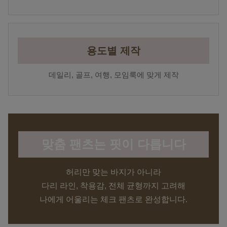
용도별 제작
데일리, 골프, 여행, 모임룩에 맞게 제작
맞춤 팬츠는 핏이 다릅니다
허리만 맞는 바지가 아니라
다리 라인, 착용감, 전체 균형까지 고려해
나에게 어울리는 체크 팬츠로 완성합니다.