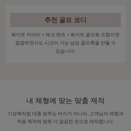
추천 골프 코디
화이트 카라티 + 체크 팬츠 + 화이트 골프화 조합이면
깔끔하면서도 시선이 가는 남성 골프룩을 만들 수
있습니다.
내 체형에 맞는 맞춤 제작
기성복처럼 대충 맞추는 바지가 아니라, 고객님의 체형과
착용 목적에 맞춰 더 깔끔한 핏으로 제작합니다.