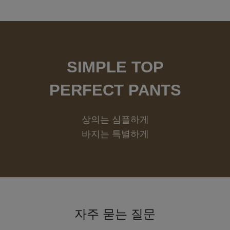
SIMPLE TOP
PERFECT PANTS
상의는 심플하게
바지는 특별하게
자주 묻는 질문