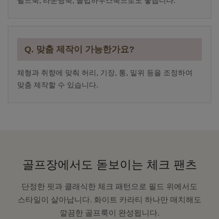
필드룩, 라운딩룩, 클럽하우스룩으로도 좋습니다.
Q. 맞춤 제작이 가능한가요?
체형과 취향에 맞춰 허리, 기장, 통, 밑위 등을 조정하여
맞춤 제작할 수 있습니다.
골프장에서도 돋보이는 체크 팬츠
단정한 핏과 클래식한 체크 패턴으로 필드 위에서도
스타일이 살아납니다. 화이트 카라티 하나만 매치해도
깔끔한 골프룩이 완성됩니다.