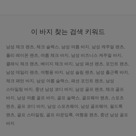
이 바지 찾는 검색 키워드
남성 체크 팬츠, 체크 슬랙스, 남성 여름 바지, 남성 캐주얼 팬츠,
폴리 레이온 팬츠, 여름 체크 바지, 남성 비즈니스 캐주얼 바지,
클래식 체크 팬츠, 베이지 체크 바지, 남성 패션 팬츠, 포인트 팬츠,
남성 데일리 팬츠, 여행용 바지, 남성 슬림 팬츠, 남성 출근룩 바지,
체크 패턴 바지, 남성 여름 슬랙스, 패션 포인트 팬츠, 남성
스타일링 바지, 중년 남성 코디 바지, 남성 골프 팬츠, 체크 골프
바지, 남성 여름 골프 바지, 골프 슬랙스, 골프웨어 팬츠, 스포츠
팬츠, 골프 코디 바지, 남성 스포츠웨어, 남성 골프웨어, 필드룩
팬츠, 골프 스타일링, 골프 라운딩룩, 여행용 팬츠, 중년 남성 골프
바지