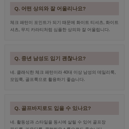
Q. 어떤 상의와 잘 어울리나요?
체크 패턴이 포인트가 되기 때문에 화이트 티셔츠, 화이트
셔츠, 무지 카라티처럼 심플한 상의와 잘 어울립니다.
Q. 중년 남성도 입기 괜찮나요?
네. 클래식한 체크 패턴이라 40대 이상 남성의 데일리룩,
모임룩, 골프룩으로 활용하기 좋습니다.
Q. 골프바지로도 입을 수 있나요?
네. 활동성과 스타일을 동시에 살릴 수 있어 골프장