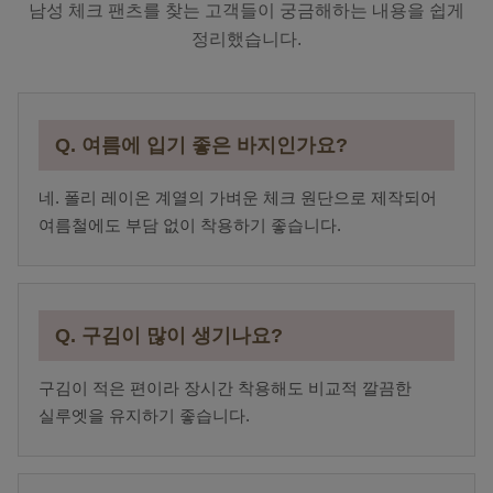
남성 체크 팬츠를 찾는 고객들이 궁금해하는 내용을 쉽게
정리했습니다.
Q. 여름에 입기 좋은 바지인가요?
네. 폴리 레이온 계열의 가벼운 체크 원단으로 제작되어
여름철에도 부담 없이 착용하기 좋습니다.
Q. 구김이 많이 생기나요?
구김이 적은 편이라 장시간 착용해도 비교적 깔끔한
실루엣을 유지하기 좋습니다.