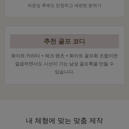
라운딩 후에도 단정하고 세련된 분위기
추천 골프 코디
화이트 카라티 + 체크 팬츠 + 화이트 골프화 조합이면
깔끔하면서도 시선이 가는 남성 골프룩을 만들 수
있습니다.
내 체형에 맞는 맞춤 제작