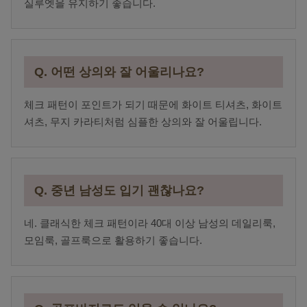
실루엣을 유지하기 좋습니다.
Q. 어떤 상의와 잘 어울리나요?
체크 패턴이 포인트가 되기 때문에 화이트 티셔츠, 화이트
셔츠, 무지 카라티처럼 심플한 상의와 잘 어울립니다.
Q. 중년 남성도 입기 괜찮나요?
네. 클래식한 체크 패턴이라 40대 이상 남성의 데일리룩,
모임룩, 골프룩으로 활용하기 좋습니다.