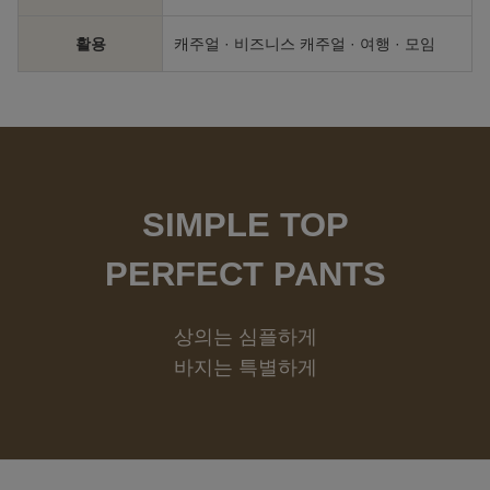
활용
캐주얼 · 비즈니스 캐주얼 · 여행 · 모임
SIMPLE TOP
PERFECT PANTS
상의는 심플하게
바지는 특별하게