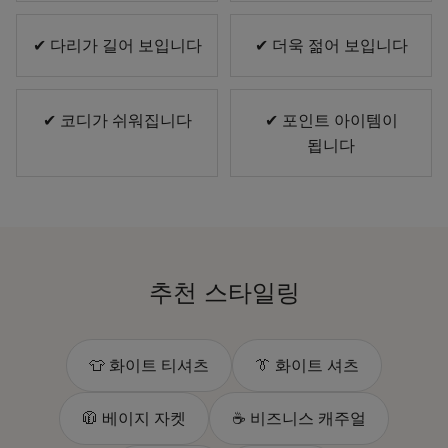
✔ 다리가 길어 보입니다
✔ 더욱 젊어 보입니다
✔ 코디가 쉬워집니다
✔ 포인트 아이템이
됩니다
추천 스타일링
👕 화이트 티셔츠
👔 화이트 셔츠
🧥 베이지 자켓
☕ 비즈니스 캐주얼