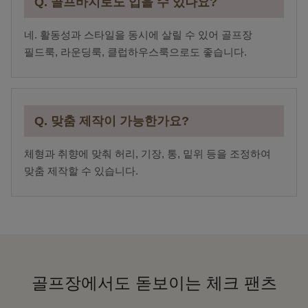
Q. 골프바지로도 입을 수 있나요?
네. 활동성과 스타일을 동시에 살릴 수 있어 골프장
필드룩, 라운딩룩, 클럽하우스룩으로도 좋습니다.
Q. 맞춤 제작이 가능한가요?
체형과 취향에 맞춰 허리, 기장, 통, 밑위 등을 조정하여
맞춤 제작할 수 있습니다.
골프장에서도 돋보이는 체크 팬츠