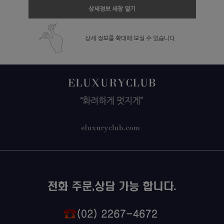
상세정보 새창 열기
상세 정보를 확대해 보실 수 있습니다.