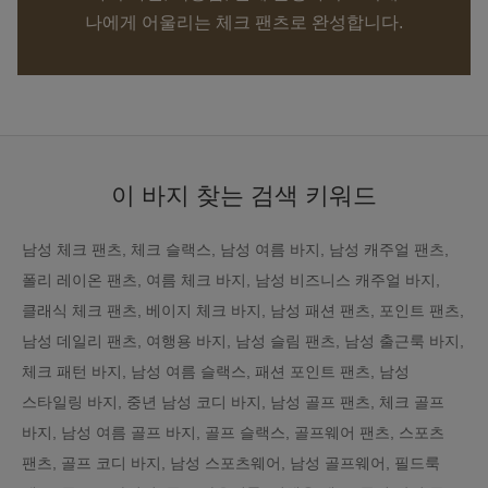
나에게 어울리는 체크 팬츠로 완성합니다.
이 바지 찾는 검색 키워드
남성 체크 팬츠, 체크 슬랙스, 남성 여름 바지, 남성 캐주얼 팬츠,
폴리 레이온 팬츠, 여름 체크 바지, 남성 비즈니스 캐주얼 바지,
클래식 체크 팬츠, 베이지 체크 바지, 남성 패션 팬츠, 포인트 팬츠,
남성 데일리 팬츠, 여행용 바지, 남성 슬림 팬츠, 남성 출근룩 바지,
체크 패턴 바지, 남성 여름 슬랙스, 패션 포인트 팬츠, 남성
스타일링 바지, 중년 남성 코디 바지, 남성 골프 팬츠, 체크 골프
바지, 남성 여름 골프 바지, 골프 슬랙스, 골프웨어 팬츠, 스포츠
팬츠, 골프 코디 바지, 남성 스포츠웨어, 남성 골프웨어, 필드룩