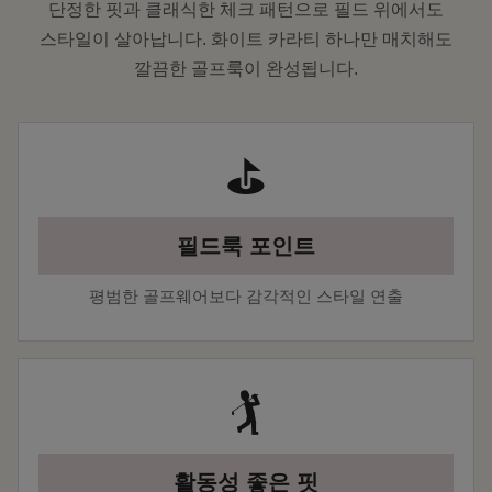
단정한 핏과 클래식한 체크 패턴으로 필드 위에서도
스타일이 살아납니다. 화이트 카라티 하나만 매치해도
깔끔한 골프룩이 완성됩니다.
⛳
필드룩 포인트
평범한 골프웨어보다 감각적인 스타일 연출
🏌️
활동성 좋은 핏