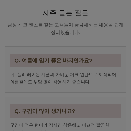
자주 묻는 질문
남성 체크 팬츠를 찾는 고객들이 궁금해하는 내용을 쉽게
정리했습니다.
Q. 여름에 입기 좋은 바지인가요?
네. 폴리 레이온 계열의 가벼운 체크 원단으로 제작되어
여름철에도 부담 없이 착용하기 좋습니다.
Q. 구김이 많이 생기나요?
구김이 적은 편이라 장시간 착용해도 비교적 깔끔한