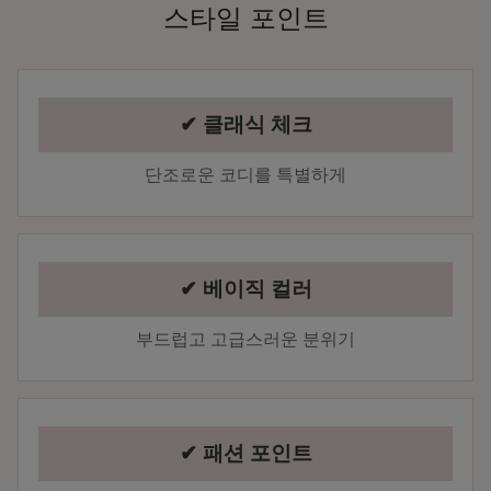
스타일 포인트
✔ 클래식 체크
단조로운 코디를 특별하게
✔ 베이직 컬러
부드럽고 고급스러운 분위기
✔ 패션 포인트