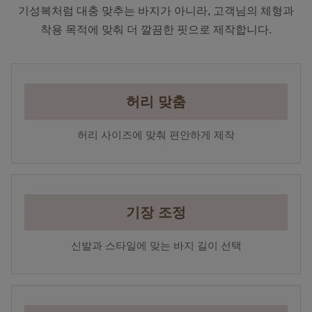
기성복처럼 대충 맞추는 바지가 아니라, 고객님의 체형과
착용 목적에 맞춰 더 깔끔한 핏으로 제작합니다.
허리 맞춤
허리 사이즈에 맞춰 편안하게 제작
기장 조정
신발과 스타일에 맞는 바지 길이 선택