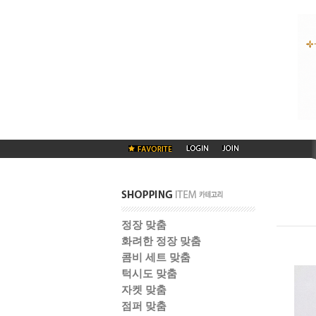
정장 맞춤
화려한 정장 맞춤
콤비 세트 맞춤
턱시도 맞춤
자켓 맞춤
점퍼 맞춤