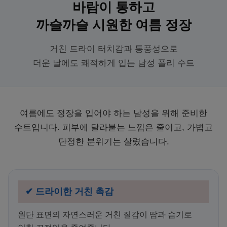
바람이 통하고
까슬까슬 시원한 여름 정장
거친 드라이 터치감과 통풍성으로
더운 날에도 쾌적하게 입는 남성 폴리 수트
여름에도 정장을 입어야 하는 남성을 위해 준비한
수트입니다. 피부에 달라붙는 느낌은 줄이고, 가볍고
단정한 분위기는 살렸습니다.
✔ 드라이한 거친 촉감
원단 표면의 자연스러운 거친 질감이 땀과 습기로