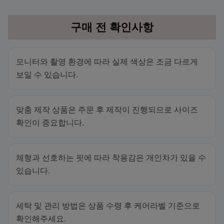
구매 전 확인사항
모니터와 촬영 환경에 따라 실제 색상은 조금 다르게
보일 수 있습니다.
맞춤 제작 상품은 주문 후 제작이 진행되므로 사이즈
확인이 중요합니다.
체형과 선호하는 핏에 따라 착용감은 개인차가 있을 수
있습니다.
세탁 및 관리 방법은 상품 수령 후 케어라벨 기준으로
확인해주세요.