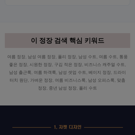
이 정장 검색 핵심 키워드
여름 정장, 남성 여름 정장, 폴리 정장, 남성 수트, 여름 수트, 통풍
좋은 정장, 시원한 정장, 구김 적은 정장, 비즈니스 캐주얼 수트,
남성 출근룩, 여름 하객룩, 남성 셋업 수트, 베이지 정장, 드라이
터치 원단, 가벼운 정장, 여름 비즈니스룩, 남성 오피스룩, 맞춤
정장, 중년 남성 정장, 폴리 수트