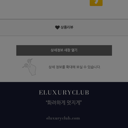
상품리뷰
상세정보 새창 열기
상세 정보를 확대해 보실 수 있습니다.