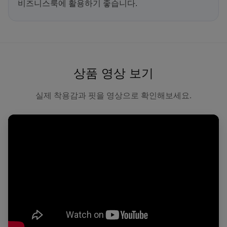
비즈니스룩에 활용하기 좋습니다.
상품 영상 보기
실제 착용감과 핏을 영상으로 확인해보세요.