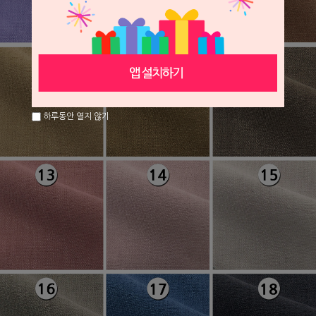
하루동안 열지 않기