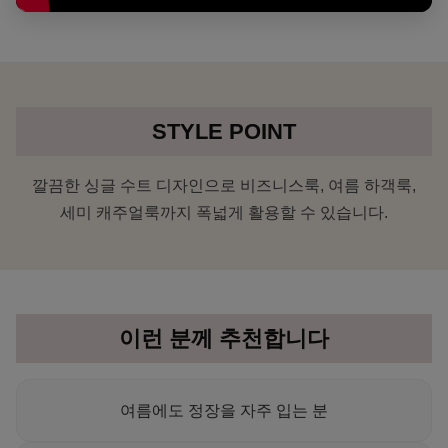
STYLE POINT
깔끔한 싱글 수트 디자인으로 비즈니스룩, 여름 하객룩,
세미 캐주얼룩까지 폭넓게 활용할 수 있습니다.
이런 분께 추천합니다
여름에도 정장을 자주 입는 분