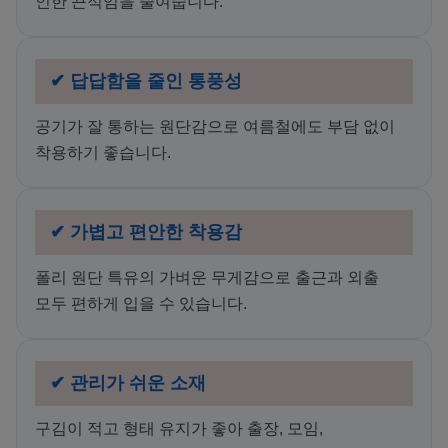
인한 끈적임을 줄여줍니다.
✔ 답답함을 줄인 통풍성
공기가 잘 통하는 원단감으로 여름철에도 부담 없이
착용하기 좋습니다.
✔ 가볍고 편안한 착용감
폴리 원단 특유의 가벼운 무게감으로 출근과 외출
모두 편하게 입을 수 있습니다.
✔ 관리가 쉬운 소재
구김이 적고 형태 유지가 좋아 출장, 모임,