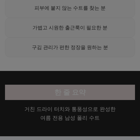
피부에 붙지 않는 수트를 찾는 분
가볍고 시원한 출근룩이 필요한 분
구김 관리가 편한 정장을 원하는 분
한 줄 요약
거친 드라이 터치와 통풍성으로 완성한
여름 전용 남성 폴리 수트