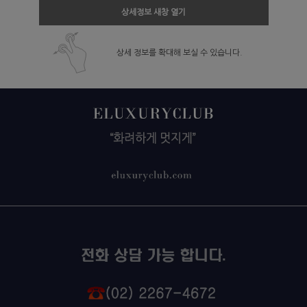
상세정보 새창 열기
상세 정보를 확대해 보실 수 있습니다.