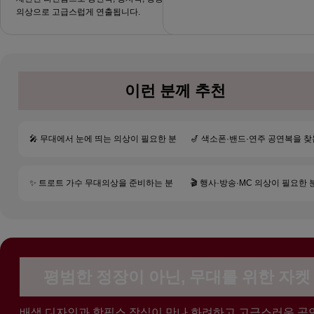
의상으로 고급스럽게 연출됩니다.
이런 분께 추천
🎤 무대에서 눈에 띄는 의상이 필요한 분
🎷 색소폰·밴드·연주 공연복을 찾
✨ 트로트 가수 무대의상을 준비하는 분
🎬 행사·방송·MC 의상이 필요한 
평범한 정장이 아닌, 무대를 위한 자켓
배색 디자인과 핫픽스 장식이 만나 화려하고 고급스러운 공