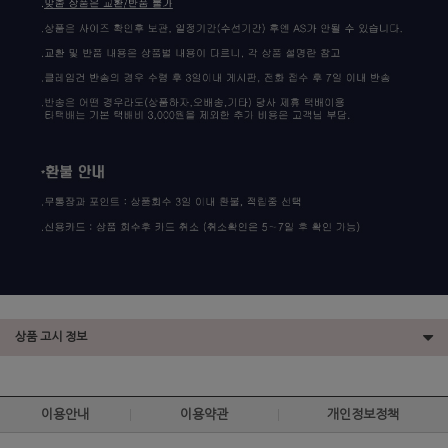
상품 고시 정보
이용안내
이용약관
개인정보정책