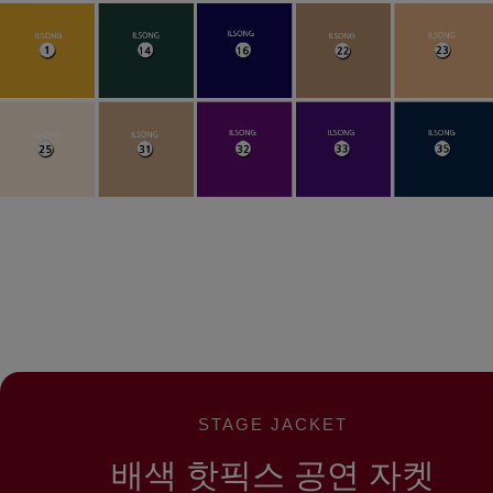
STAGE JACKET
배색 핫픽스 공연 자켓