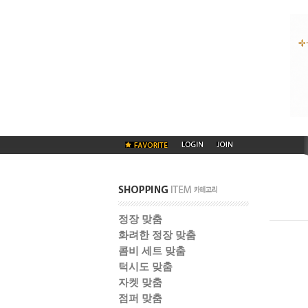
정장 맞춤
화려한 정장 맞춤
콤비 세트 맞춤
턱시도 맞춤
자켓 맞춤
점퍼 맞춤