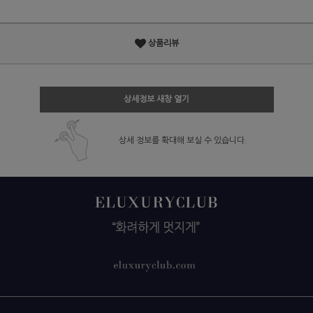
상품리뷰
상세정보 새창 열기
상세 정보를 확대해 보실 수 있습니다.