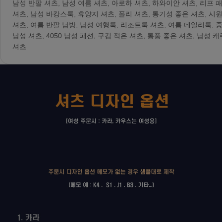
남성 반팔 셔츠, 남성 여름 셔츠, 아로하 셔츠, 하와이안 셔츠, 리프 
셔츠, 남성 바캉스룩, 휴양지 셔츠, 폴리 셔츠, 통기성 좋은 셔츠, 시
셔츠, 여름 반팔 남방, 남성 여행룩, 리조트룩 셔츠, 여름 데일리룩, 
남성 셔츠, 4050 남성 패션, 구김 적은 셔츠, 통풍 좋은 셔츠, 남성 
셔츠