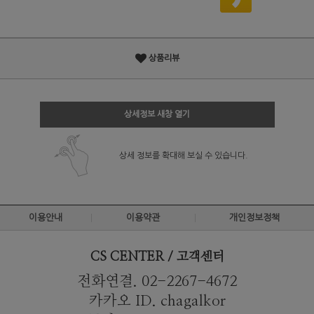
상품리뷰
상세정보 새창 열기
상세 정보를 확대해 보실 수 있습니다.
이용안내
이용약관
개인정보정책
CS CENTER / 고객센터
전화연결. 02-2267-4672
카카오 ID. chagalkor