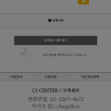
상품리뷰
상세정보 새창 열기
상세 정보를 확대해 보실 수 있습니다.
이용안내
이용약관
개인정보정책
CS CENTER / 고객센터
전화연결. 02-2267-4672
카카오 ID. chagalkor