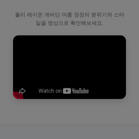
폴리 레이온 게버딘 여름 정장의 분위기와 스타
일을 영상으로 확인해보세요.