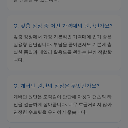
Q. 맞춤 정장 중 어떤 가격대의 원단인가요?
맞춤 정장에서 가장 기본적인 가격대에 입기 좋은
실용형 원단입니다. 부담을 줄이면서도 기본에 충
실한 품질과 데일리 활용도를 원하는 분께 적합합
니다.
Q. 게버딘 원단의 장점은 무엇인가요?
게버딘 원단은 조직감이 탄탄해 자켓과 팬츠의 라
인을 깔끔하게 잡아줍니다. 너무 흐물거리지 않아
단정한 수트핏을 유지하기 좋습니다.