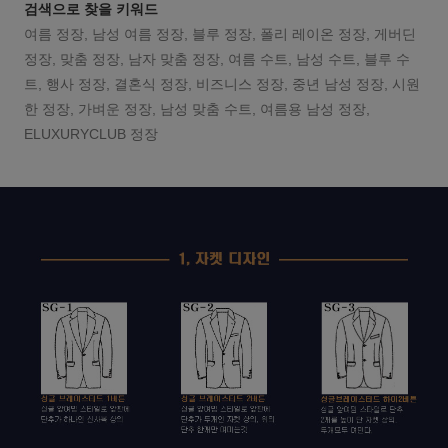
검색으로 찾을 키워드
여름 정장, 남성 여름 정장, 블루 정장, 폴리 레이온 정장, 게버딘
정장, 맞춤 정장, 남자 맞춤 정장, 여름 수트, 남성 수트, 블루 수
트, 행사 정장, 결혼식 정장, 비즈니스 정장, 중년 남성 정장, 시원
한 정장, 가벼운 정장, 남성 맞춤 수트, 여름용 남성 정장,
ELUXURYCLUB 정장