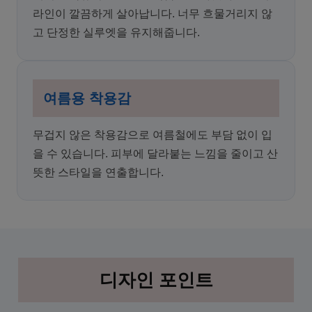
라인이 깔끔하게 살아납니다. 너무 흐물거리지 않
고 단정한 실루엣을 유지해줍니다.
여름용 착용감
무겁지 않은 착용감으로 여름철에도 부담 없이 입
을 수 있습니다. 피부에 달라붙는 느낌을 줄이고 산
뜻한 스타일을 연출합니다.
디자인 포인트