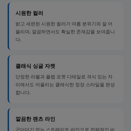
시원한 컬러
밝고 세련된 시원한 컬러가 여름 분위기와 잘 어
울리며, 깔끔하면서도 확실한 존재감을 보여줍니
다.
클래식 싱글 자켓
단정한 라펠과 플랩 포켓 디테일로 격식 있는 자
리에서도 어울리는 클래식한 정장 스타일을 완성
합니다.
깔끔한 팬츠 라인
군더더기 없는 스트레이트 라인으로 전체적인 비