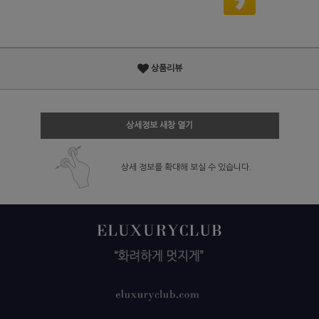
상품리뷰
상세정보 새창 열기
상세 정보를 확대해 보실 수 있습니다.