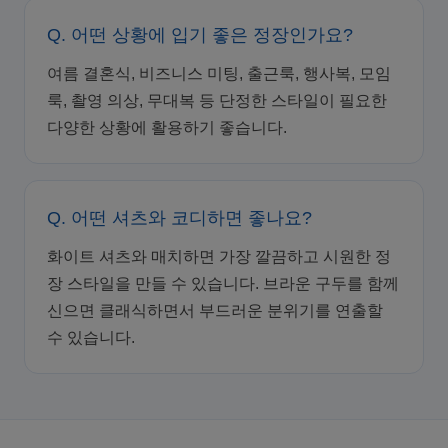
Q. 어떤 상황에 입기 좋은 정장인가요?
여름 결혼식, 비즈니스 미팅, 출근룩, 행사복, 모임
룩, 촬영 의상, 무대복 등 단정한 스타일이 필요한
다양한 상황에 활용하기 좋습니다.
Q. 어떤 셔츠와 코디하면 좋나요?
화이트 셔츠와 매치하면 가장 깔끔하고 시원한 정
장 스타일을 만들 수 있습니다. 브라운 구두를 함께
신으면 클래식하면서 부드러운 분위기를 연출할
수 있습니다.