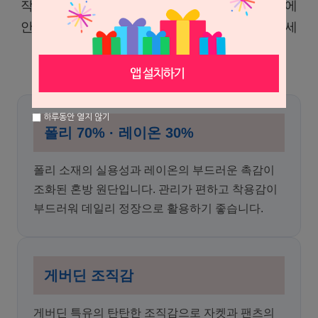
작한 여름용 정장입니다. 가볍고 산뜻한 착용감에
안정적인 형태감을 더해, 여름철에도 단정하고 세
련된 스타일을 완성할 수 있습니다.
하루동안 열지 않기
폴리 70% · 레이온 30%
폴리 소재의 실용성과 레이온의 부드러운 촉감이
조화된 혼방 원단입니다. 관리가 편하고 착용감이
부드러워 데일리 정장으로 활용하기 좋습니다.
게버딘 조직감
게버딘 특유의 탄탄한 조직감으로 자켓과 팬츠의