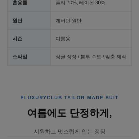
혼용률
폴리 70%, 레이온 30%
원단
게버딘 원단
시즌
여름용
스타일
싱글 정장 / 블루 수트 / 맞춤 제작
ELUXURYCLUB TAILOR-MADE SUIT
여름에도 단정하게,
시원하고 멋스럽게 입는 정장