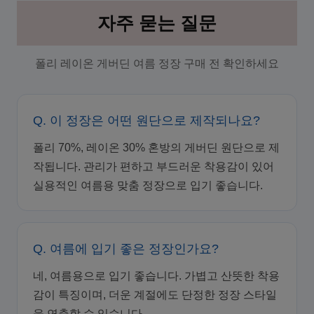
자주 묻는 질문
폴리 레이온 게버딘 여름 정장 구매 전 확인하세요
Q. 이 정장은 어떤 원단으로 제작되나요?
폴리 70%, 레이온 30% 혼방의 게버딘 원단으로 제
작됩니다. 관리가 편하고 부드러운 착용감이 있어
실용적인 여름용 맞춤 정장으로 입기 좋습니다.
Q. 여름에 입기 좋은 정장인가요?
네, 여름용으로 입기 좋습니다. 가볍고 산뜻한 착용
감이 특징이며, 더운 계절에도 단정한 정장 스타일
을 연출할 수 있습니다.