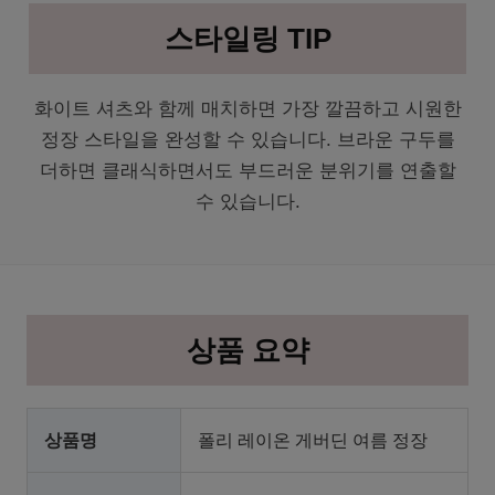
스타일링 TIP
화이트 셔츠와 함께 매치하면 가장 깔끔하고 시원한
정장 스타일을 완성할 수 있습니다. 브라운 구두를
더하면 클래식하면서도 부드러운 분위기를 연출할
수 있습니다.
상품 요약
상품명
폴리 레이온 게버딘 여름 정장