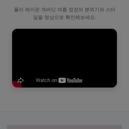
폴리 레이온 게버딘 여름 정장의 분위기와 스타
일을 영상으로 확인해보세요.