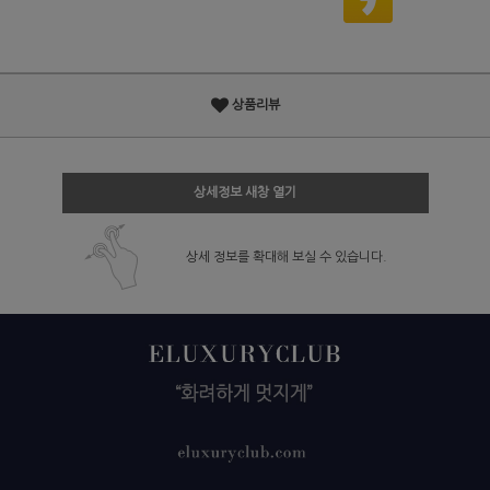
상품리뷰
상세정보 새창 열기
상세 정보를 확대해 보실 수 있습니다.