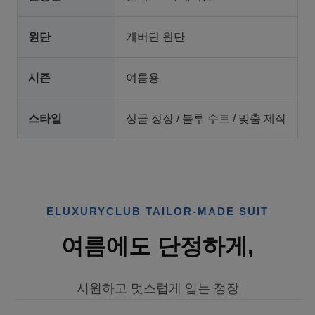
원단
게버딘 원단
시즌
여름용
스타일
싱글 정장 / 블루 수트 / 맞춤 제작
ELUXURYCLUB TAILOR-MADE SUIT
여름에도 단정하게,
시원하고 멋스럽게 입는 정장