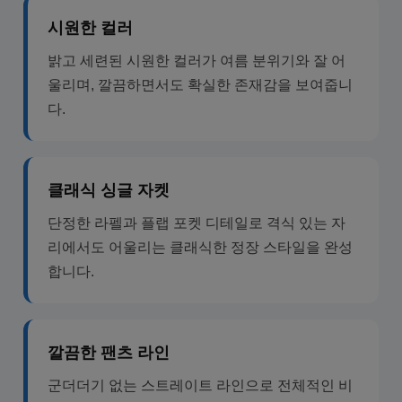
시원한 컬러
밝고 세련된 시원한 컬러가 여름 분위기와 잘 어
울리며, 깔끔하면서도 확실한 존재감을 보여줍니
다.
클래식 싱글 자켓
단정한 라펠과 플랩 포켓 디테일로 격식 있는 자
리에서도 어울리는 클래식한 정장 스타일을 완성
합니다.
깔끔한 팬츠 라인
군더더기 없는 스트레이트 라인으로 전체적인 비