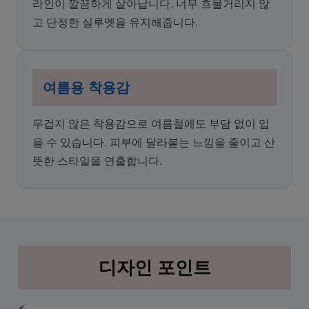
라인이 깔끔하게 살아납니다. 너무 흐물거리지 않
고 단정한 실루엣을 유지해줍니다.
여름용 착용감
무겁지 않은 착용감으로 여름철에도 부담 없이 입
을 수 있습니다. 피부에 달라붙는 느낌을 줄이고 산
뜻한 스타일을 연출합니다.
디자인 포인트