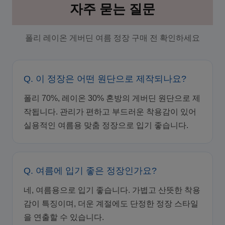
자주 묻는 질문
폴리 레이온 게버딘 여름 정장 구매 전 확인하세요
Q. 이 정장은 어떤 원단으로 제작되나요?
폴리 70%, 레이온 30% 혼방의 게버딘 원단으로 제
작됩니다. 관리가 편하고 부드러운 착용감이 있어
실용적인 여름용 맞춤 정장으로 입기 좋습니다.
Q. 여름에 입기 좋은 정장인가요?
네, 여름용으로 입기 좋습니다. 가볍고 산뜻한 착용
감이 특징이며, 더운 계절에도 단정한 정장 스타일
을 연출할 수 있습니다.