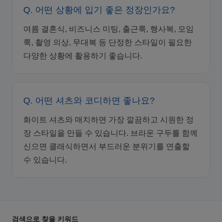
Q. 어떤 상황에 입기 좋은 정장인가요?
여름 결혼식, 비즈니스 미팅, 출근룩, 행사복, 모임
룩, 촬영 의상, 무대복 등 단정한 스타일이 필요한
다양한 상황에 활용하기 좋습니다.
Q. 어떤 셔츠와 코디하면 좋나요?
화이트 셔츠와 매치하면 가장 깔끔하고 시원한 정
장 스타일을 만들 수 있습니다. 브라운 구두를 함께
신으면 클래식하면서 부드러운 분위기를 연출할
수 있습니다.
검색으로 찾을 키워드