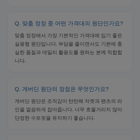
Q. 맞춤 정장 중 어떤 가격대의 원단인가요?
맞춤 정장에서 가장 기본적인 가격대에 입기 좋은
실용형 원단입니다. 부담을 줄이면서도 기본에 충
실한 품질과 데일리 활용도를 원하는 분께 적합합
니다.
Q. 게버딘 원단의 장점은 무엇인가요?
게버딘 원단은 조직감이 탄탄해 자켓과 팬츠의 라
인을 깔끔하게 잡아줍니다. 너무 흐물거리지 않아
단정한 수트핏을 유지하기 좋습니다.