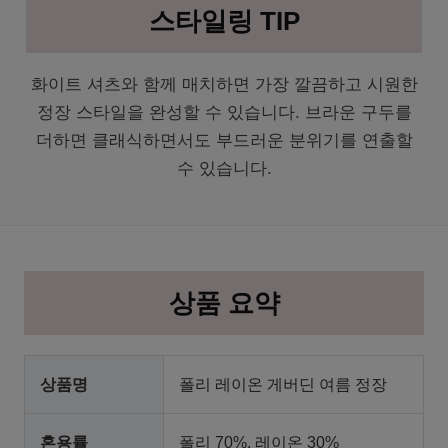
스타일링 TIP
화이트 셔츠와 함께 매치하면 가장 깔끔하고 시원한
정장 스타일을 완성할 수 있습니다. 브라운 구두를
더하면 클래식하면서도 부드러운 분위기를 연출할
수 있습니다.
상품 요약
상품명
폴리 레이온 게버딘 여름 정장
혼용률
폴리 70%, 레이온 30%