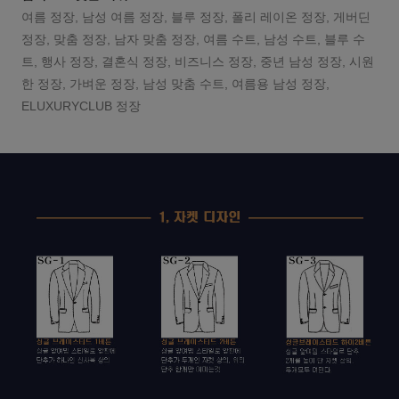
여름 정장, 남성 여름 정장, 블루 정장, 폴리 레이온 정장, 게버딘
정장, 맞춤 정장, 남자 맞춤 정장, 여름 수트, 남성 수트, 블루 수
트, 행사 정장, 결혼식 정장, 비즈니스 정장, 중년 남성 정장, 시원
한 정장, 가벼운 정장, 남성 맞춤 수트, 여름용 남성 정장,
ELUXURYCLUB 정장