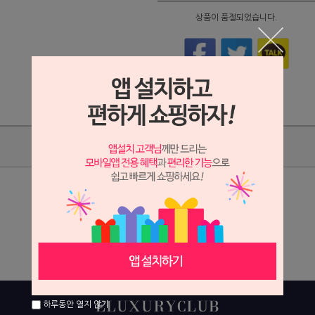
상품이 품절되었습니다.
상품리뷰
상세정보 새창 열기
상세 정보를 확대해 보실 수 있습니다.
하루동안 열지 않기