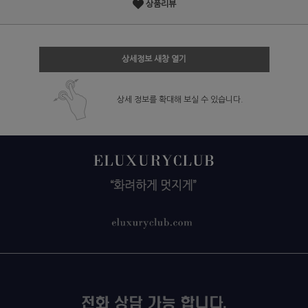
상품리뷰
상세정보 새창 열기
상세 정보를 확대해 보실 수 있습니다.