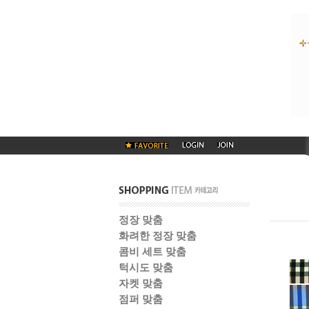
정장 맞춤
화려한 정장 맞춤
콤비 세트 맞춤
턱시도 맞춤
자켓 맞춤
점퍼 맞춤