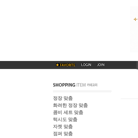
정장 맞춤
화려한 정장 맞춤
콤비 세트 맞춤
턱시도 맞춤
자켓 맞춤
점퍼 맞춤