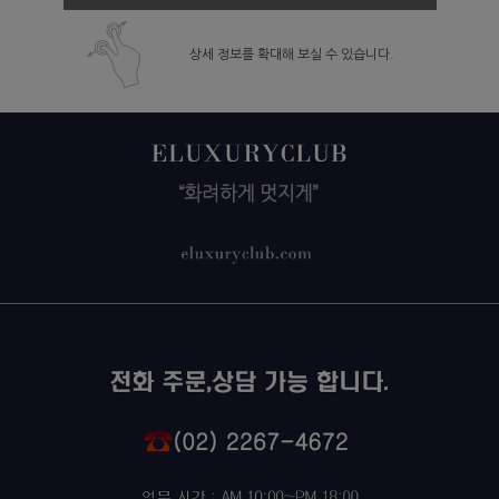
상세 정보를 확대해 보실 수 있습니다.