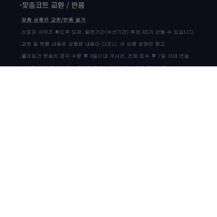
상품 고시 정보