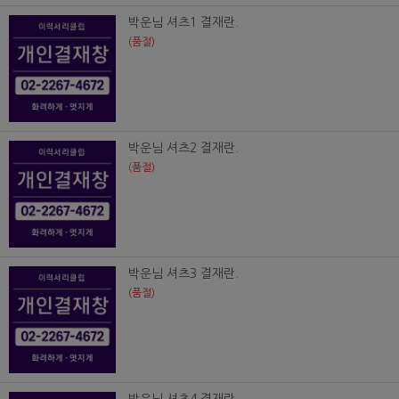
박운님 셔츠1 결재란.
(품절)
박운님 셔츠2 결재란.
(품절)
박운님 셔츠3 결재란.
(품절)