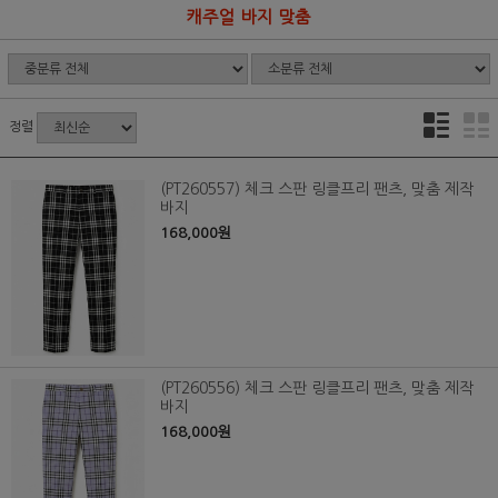
캐주얼 바지 맞춤
정렬
(PT260557) 체크 스판 링클프리 팬츠, 맞춤 제작
바지
168,000원
(PT260556) 체크 스판 링클프리 팬츠, 맞춤 제작
바지
168,000원