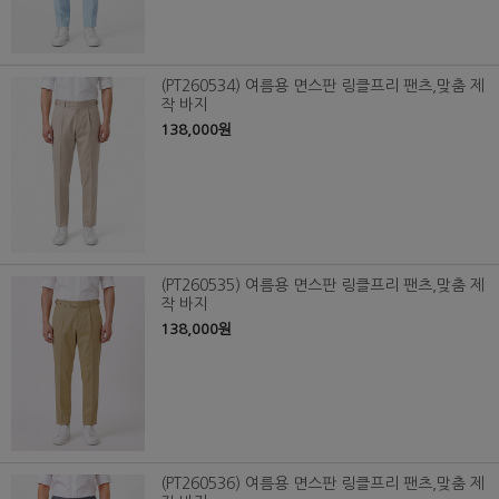
(PT260534) 여름용 면스판 링클프리 팬츠,맞춤 제
작 바지
138,000원
(PT260535) 여름용 면스판 링클프리 팬츠,맞춤 제
작 바지
138,000원
(PT260536) 여름용 면스판 링클프리 팬츠,맞춤 제