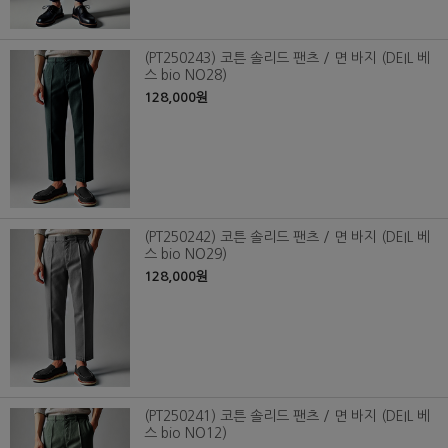
(PT250243) 코튼 솔리드 팬츠 / 면 바지 (DEIL 베
스 bio NO28)
128,000원
(PT250242) 코튼 솔리드 팬츠 / 면 바지 (DEIL 베
스 bio NO29)
128,000원
(PT250241) 코튼 솔리드 팬츠 / 면 바지 (DEIL 베
스 bio NO12)