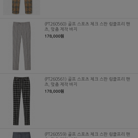
(PT260560) 골프 스포츠 체크 스판 링클프리 팬
츠, 맞춤 제작 바지
178,000원
(PT260561) 골프 스포츠 체크 스판 링클프리 팬
츠, 맞춤 제작 바지
178,000원
(PT260559) 골프 스포츠 체크 스판 링클프리 팬