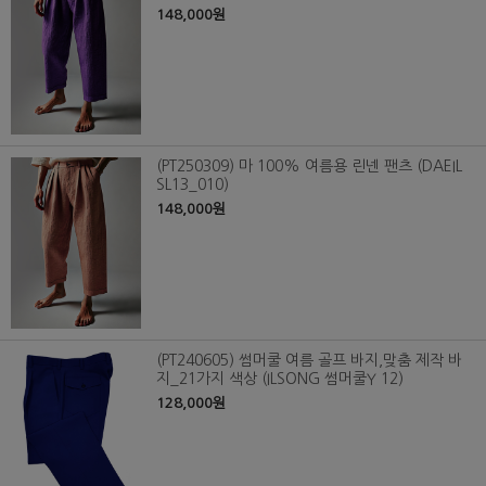
148,000원
(PT250309) 마 100% 여름용 린넨 팬츠 (DAEIL
SL13_010)
148,000원
(PT240605) 썸머쿨 여름 골프 바지,맞춤 제작 바
지_21가지 색상 (ILSONG 썸머쿨Y 12)
128,000원