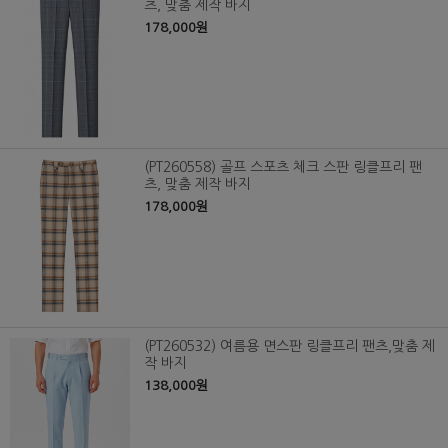
츠, 맞춤 제작 바지
178,000원
(PT260558) 골프 스포츠 체크 스판 링클프리 팬
츠, 맞춤 제작 바지
178,000원
(PT260532) 여름용 면스판 링클프리 팬츠,맞춤 제
작 바지
138,000원