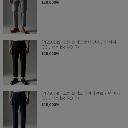
128,000원
(PT250249) 코튼 솔리드 블랙 팬츠 / 면 바지
(DEIL 베스 bio NO17)
128,000원
(PT250248) 코튼 솔리드 네이비 팬츠 / 면 바지
(DEIL 베스 bio NO14)
128,000원