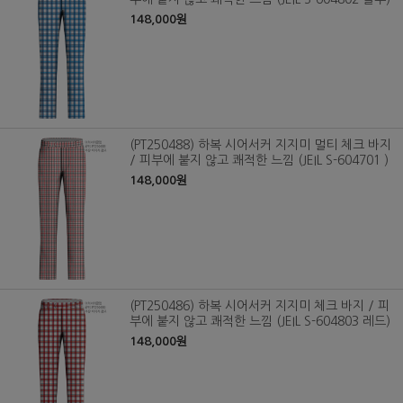
148,000원
(PT250488) 하복 시어서커 지지미 멀티 체크 바지
/ 피부에 붙지 않고 쾌적한 느낌 (JEIL S-604701 )
148,000원
(PT250486) 하복 시어서커 지지미 체크 바지 / 피
부에 붙지 않고 쾌적한 느낌 (JEIL S-604803 레드)
148,000원