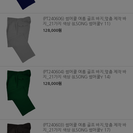
(PT240606) 썸머쿨 여름 골프 바지,맞춤 제작 바
지_21가지 색상 (ILSONG 썸머쿨Y 11)
128,000원
(PT240604) 썸머쿨 여름 골프 바지,맞춤 제작 바
지_21가지 색상 (ILSONG 썸머쿨Y 14)
128,000원
(PT240603) 썸머쿨 여름 골프 바지,맞춤 제작 바
지_21가지 색상 (ILSONG 썸머쿨Y 17)