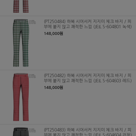
(PT250484) 하복 시어서커 지지미 체크 바지 / 피
부에 붙지 않고 쾌적한 느낌 (JEIL S-604801 녹색)
148,000원
(PT250482) 하복 시어서커 지지미 체크 바지 / 피
부에 붙지 않고 쾌적한 느낌 (JEIL S-604603 레드)
148,000원
(PT250483) 하복 시어서커 지지미 체크 바지 / 피
부에 붙지 않고 쾌적한 느낌 (JEIL S-604604 검정)