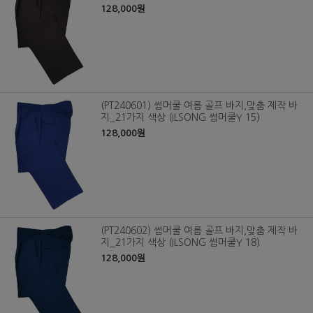
128,000원
(PT240601) 썸머쿨 여름 골프 바지,맞춤 제작 바
지_21가지 색상 (ILSONG 썸머쿨Y 15)
128,000원
(PT240602) 썸머쿨 여름 골프 바지,맞춤 제작 바
지_21가지 색상 (ILSONG 썸머쿨Y 18)
128,000원