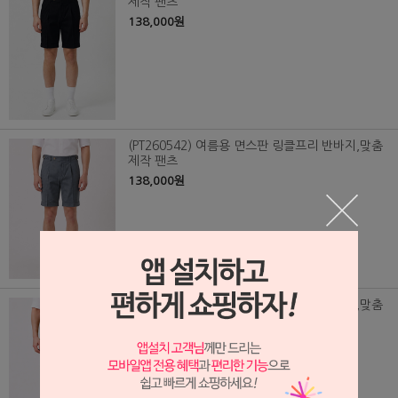
제작 팬츠
138,000원
(PT260542) 여름용 면스판 링클프리 반바지,맞춤
제작 팬츠
138,000원
(PT260541) 여름용 면스판 링클프리 반바지,맞춤
제작 팬츠
138,000원