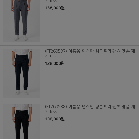
작 바지
138,000원
(PT260537) 여름용 면스판 링클프리 팬츠,맞춤 제
작 바지
138,000원
(PT260538) 여름용 면스판 링클프리 팬츠,맞춤 제
작 바지
138,000원