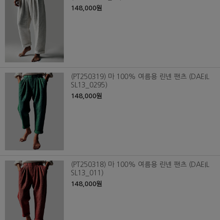
148,000원
(PT250319) 마 100% 여름용 린넨 팬츠 (DAEIL
SL13_0295)
148,000원
(PT250318) 마 100% 여름용 린넨 팬츠 (DAEIL
SL13_011)
148,000원