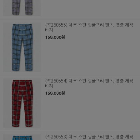
(PT260555) 체크 스판 링클프리 팬츠, 맞춤 제작
바지
168,000원
(PT260554) 체크 스판 링클프리 팬츠, 맞춤 제작
바지
168,000원
(PT260553) 체크 스판 링클프리 팬츠, 맞춤 제작