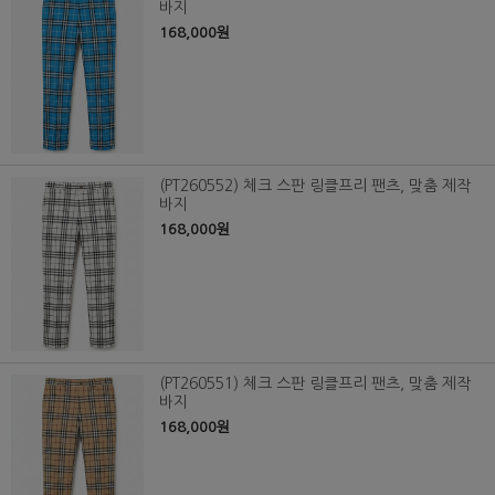
바지
168,000원
(PT260552) 체크 스판 링클프리 팬츠, 맞춤 제작
바지
168,000원
(PT260551) 체크 스판 링클프리 팬츠, 맞춤 제작
바지
168,000원