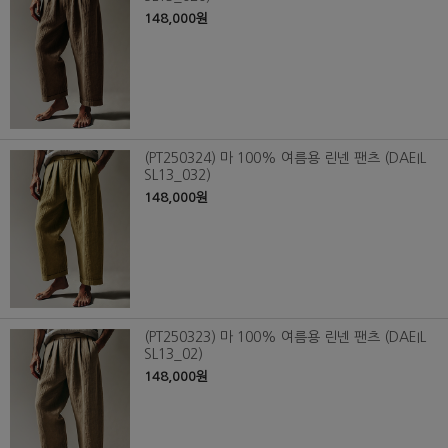
148,000원
(PT250324) 마 100% 여름용 린넨 팬츠 (DAEIL
SL13_032)
148,000원
(PT250323) 마 100% 여름용 린넨 팬츠 (DAEIL
SL13_02)
148,000원