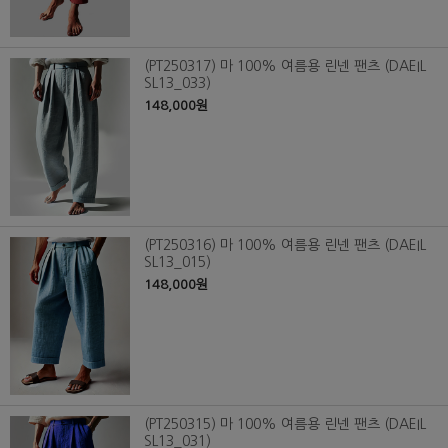
(PT250317) 마 100% 여름용 린넨 팬츠 (DAEIL
SL13_033)
148,000원
(PT250316) 마 100% 여름용 린넨 팬츠 (DAEIL
SL13_015)
148,000원
(PT250315) 마 100% 여름용 린넨 팬츠 (DAEIL
SL13_031)