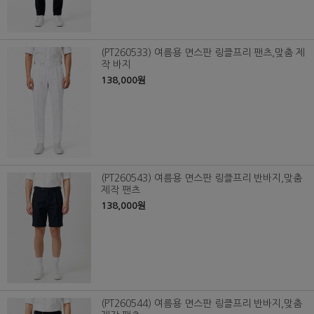
(PT260533) 여름용 면스판 링클프리 팬츠,맞춤 제
작 바지
138,000원
(PT260543) 여름용 면스판 링클프리 반바지,맞춤
제작 팬츠
138,000원
(PT260544) 여름용 면스판 링클프리 반바지,맞춤