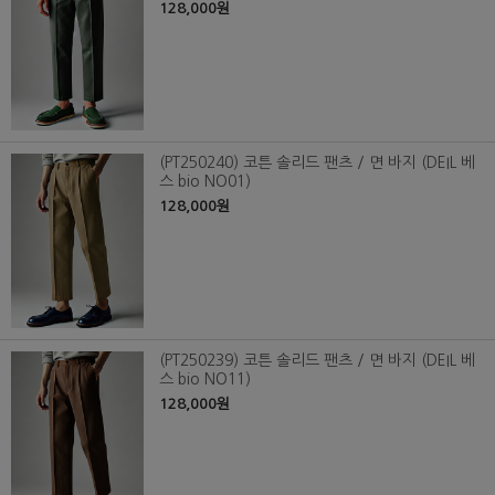
128,000원
(PT250240) 코튼 솔리드 팬츠 / 면 바지 (DEIL 베
스 bio NO01)
128,000원
(PT250239) 코튼 솔리드 팬츠 / 면 바지 (DEIL 베
스 bio NO11)
128,000원