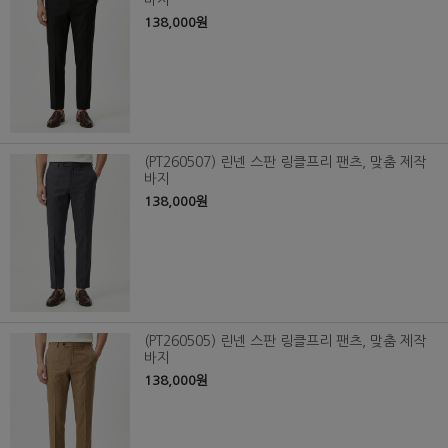
바지
138,000원
(PT260507) 린넨 스판 링클프리 팬츠, 맞춤 제작
바지
138,000원
(PT260505) 린넨 스판 링클프리 팬츠, 맞춤 제작
바지
138,000원