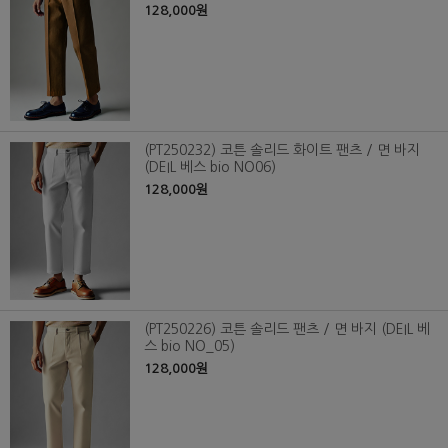
128,000원
(PT250232) 코튼 솔리드 화이트 팬츠 / 면 바지
(DEIL 베스 bio NO06)
128,000원
(PT250226) 코튼 솔리드 팬츠 / 면 바지 (DEIL 베
스 bio NO_05)
128,000원