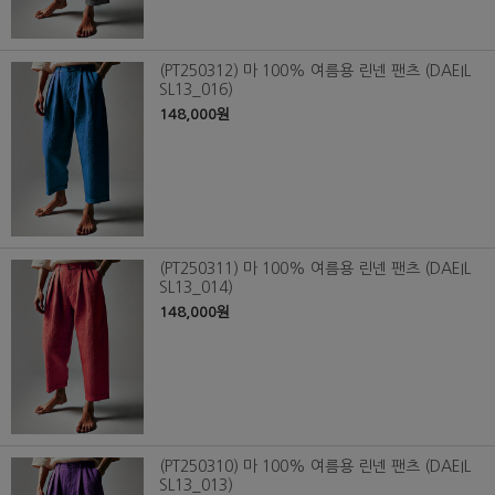
(PT250312) 마 100% 여름용 린넨 팬츠 (DAEIL
SL13_016)
148,000원
(PT250311) 마 100% 여름용 린넨 팬츠 (DAEIL
SL13_014)
148,000원
(PT250310) 마 100% 여름용 린넨 팬츠 (DAEIL
SL13_013)