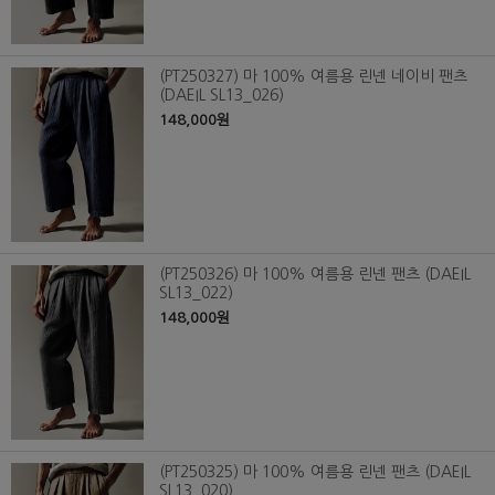
(PT250327) 마 100% 여름용 린넨 네이비 팬츠
(DAEIL SL13_026)
148,000원
(PT250326) 마 100% 여름용 린넨 팬츠 (DAEIL
SL13_022)
148,000원
(PT250325) 마 100% 여름용 린넨 팬츠 (DAEIL
SL13_020)