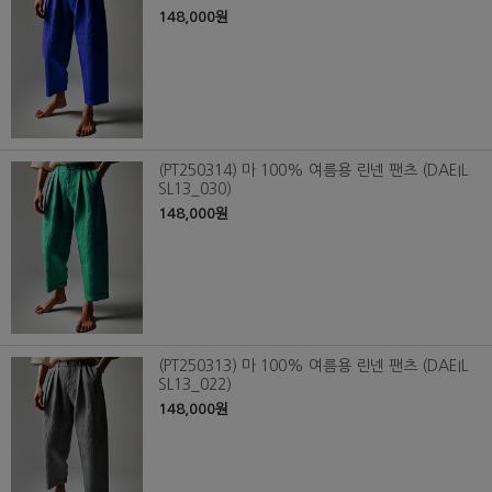
148,000원
(PT250314) 마 100% 여름용 린넨 팬츠 (DAEIL
SL13_030)
148,000원
(PT250313) 마 100% 여름용 린넨 팬츠 (DAEIL
SL13_022)
148,000원