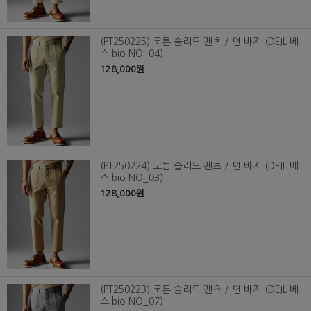
(PT250225) 코튼 솔리드 팬츠 / 면 바지 (DEIL 베
스 bio NO_04)
128,000원
(PT250224) 코튼 솔리드 팬츠 / 면 바지 (DEIL 베
스 bio NO_03)
128,000원
(PT250223) 코튼 솔리드 팬츠 / 면 바지 (DEIL 베
스 bio NO_07)