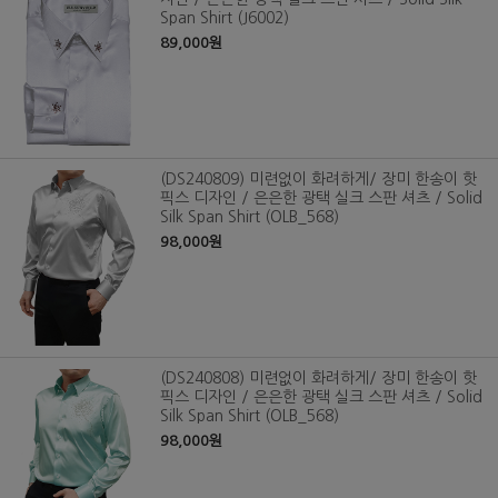
Span Shirt (J6002)
89,000원
(DS240809) 미련없이 화려하게/ 장미 한송이 핫
픽스 디자인 / 은은한 광택 실크 스판 셔츠 / Solid
Silk Span Shirt (OLB_568)
98,000원
(DS240808) 미련없이 화려하게/ 장미 한송이 핫
픽스 디자인 / 은은한 광택 실크 스판 셔츠 / Solid
Silk Span Shirt (OLB_568)
98,000원