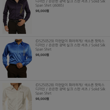
디자인 / 은은한 광택 실크 스판 셔츠 / Solid Silk
Span Shirt (J6065)
98,000원
(DS250529) 미련없이 화려하게/ 색소폰 핫픽스
디자인 / 은은한 광택 실크 스판 셔츠 / Solid Silk
Span Shirt
98,000원
(DS250528) 미련없이 화려하게/ 색소폰 핫픽스
디자인 / 은은한 광택 실크 스판 셔츠 / Solid Silk
Span Shirt
98,000원