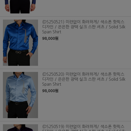
(DS250521) 미련없이 화려하게/ 색소폰 핫픽스
디자인 / 은은한 광택 실크 스판 셔츠 / Solid Silk
Span Shirt
98,000원
(DS250520) 미련없이 화려하게/ 색소폰 핫픽스
디자인 / 은은한 광택 실크 스판 셔츠 / Solid Silk
Span Shirt
98,000원
(DS250519) 미련없이 화려하게/ 색소폰 핫픽스