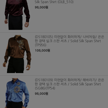
Silk Span Shirt (OLB_510)
98,000원
(DS180105) 미련없이 화려하게/ 나비처럼/ 은은
한 광택 실크 스판 셔츠 / Solid Silk Span Shirt
(TP956)
108,000원
(DS180109) 미련없이 화려하게/ 해바라기/ 은은
한 광택 실크 스판 셔츠 / Solid Silk Span Shirt
(SG86)(TP54)
98,000원