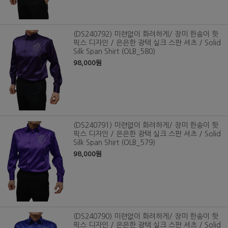
(DS240792) 미련없이 화려하게/ 장미 한송이 핫
픽스 디자인 / 은은한 광택 실크 스판 셔츠 / Solid
Silk Span Shirt (OLB_580)
98,000원
(DS240791) 미련없이 화려하게/ 장미 한송이 핫
픽스 디자인 / 은은한 광택 실크 스판 셔츠 / Solid
Silk Span Shirt (OLB_579)
98,000원
(DS240790) 미련없이 화려하게/ 장미 한송이 핫
픽스 디자인 / 은은한 광택 실크 스판 셔츠 / Solid