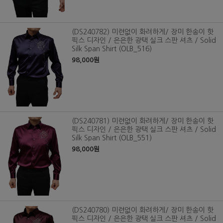
(DS240782) 미련없이 화려하게/ 장미 한송이 핫
픽스 디자인 / 은은한 광택 실크 스판 셔츠 / Solid
Silk Span Shirt (OLB_516)
98,000원
(DS240781) 미련없이 화려하게/ 장미 한송이 핫
픽스 디자인 / 은은한 광택 실크 스판 셔츠 / Solid
Silk Span Shirt (OLB_551)
98,000원
(DS240780) 미련없이 화려하게/ 장미 한송이 핫
픽스 디자인 / 은은한 광택 실크 스판 셔츠 / Solid