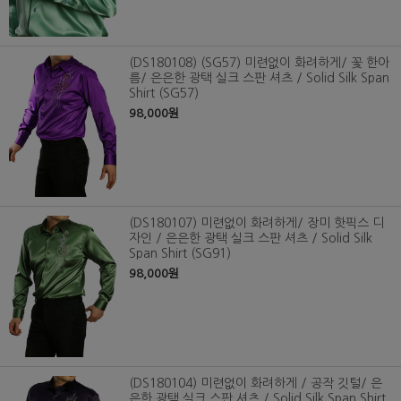
(DS180108) (SG57) 미련없이 화려하게/ 꽃 한아
름/ 은은한 광택 실크 스판 셔츠 / Solid Silk Span
Shirt (SG57)
98,000원
(DS180107) 미련없이 화려하게/ 장미 핫픽스 디
자인 / 은은한 광택 실크 스판 셔츠 / Solid Silk
Span Shirt (SG91)
98,000원
(DS180104) 미련없이 화려하게 / 공작 깃털/ 은
은한 광택 실크 스판 셔츠 / Solid Silk Span Shirt