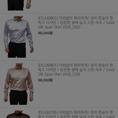
(DS240802) 미련없이 화려하게/ 장미 한송이 핫
픽스 디자인 / 은은한 광택 실크 스판 셔츠 / Solid
Silk Span Shirt (OLB_502)
98,000원
(DS240801) 미련없이 화려하게/ 장미 한송이 핫
픽스 디자인 / 은은한 광택 실크 스판 셔츠 / Solid
Silk Span Shirt (OLB_539)
98,000원
(DS240795) 미련없이 화려하게/ 장미 한송이 핫
픽스 디자인 / 은은한 광택 실크 스판 셔츠 / Solid