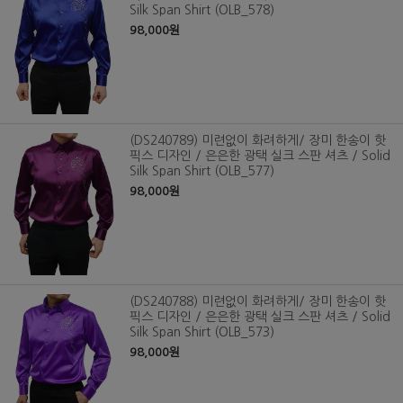
Silk Span Shirt (OLB_578)
98,000원
(DS240789) 미련없이 화려하게/ 장미 한송이 핫
픽스 디자인 / 은은한 광택 실크 스판 셔츠 / Solid
Silk Span Shirt (OLB_577)
98,000원
(DS240788) 미련없이 화려하게/ 장미 한송이 핫
픽스 디자인 / 은은한 광택 실크 스판 셔츠 / Solid
Silk Span Shirt (OLB_573)
98,000원