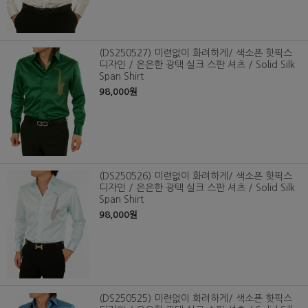
(DS250527) 미련없이 화려하게/ 색소폰 핫픽스
디자인 / 은은한 광택 실크 스판 셔츠 / Solid Silk
Span Shirt
98,000원
(DS250526) 미련없이 화려하게/ 색소폰 핫픽스
디자인 / 은은한 광택 실크 스판 셔츠 / Solid Silk
Span Shirt
98,000원
(DS250525) 미련없이 화려하게/ 색소폰 핫픽스