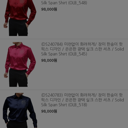
Silk Span Shirt (OLB_548)
98,000원
(DS240784) 미련없이 화려하게/ 장미 한송이 핫
픽스 디자인 / 은은한 광택 실크 스판 셔츠 / Solid
Silk Span Shirt (OLB_545)
98,000원
(DS240783) 미련없이 화려하게/ 장미 한송이 핫
픽스 디자인 / 은은한 광택 실크 스판 셔츠 / Solid
Silk Span Shirt (OLB_518)
98,000원