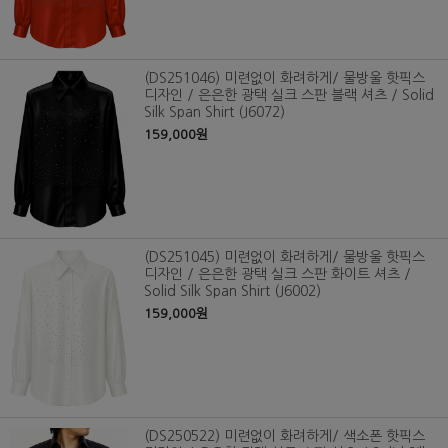
(DS251046) 미련없이 화려하게/ 물방울 핫픽스
디자인 / 은은한 광택 실크 스판 블랙 셔츠 / Solid
Silk Span Shirt (J6072)
159,000원
(DS251045) 미련없이 화려하게/ 물방울 핫픽스
디자인 / 은은한 광택 실크 스판 화이트 셔츠 /
Solid Silk Span Shirt (J6002)
159,000원
(DS250522) 미련없이 화려하게/ 색소폰 핫픽스