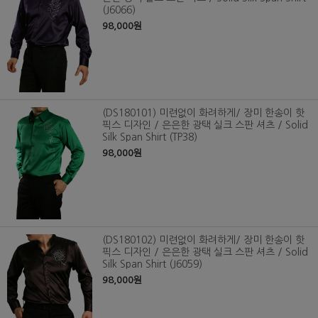
(J6066)
98,000원
(DS180101) 미련없이 화려하게/ 장미 한송이 핫
픽스 디자인 / 은은한 광택 실크 스판 셔츠 / Solid
Silk Span Shirt (TP38)
98,000원
(DS180102) 미련없이 화려하게/ 장미 한송이 핫
픽스 디자인 / 은은한 광택 실크 스판 셔츠 / Solid
Silk Span Shirt (J6059)
98,000원