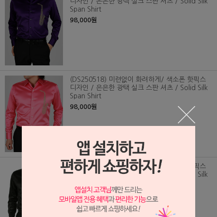
디자인 / 은은한 광택 실크 스판 셔츠 / Solid Silk
Span Shirt
98,000원
(DS250518) 미련없이 화려하게/ 색소폰 핫픽스
디자인 / 은은한 광택 실크 스판 셔츠 / Solid Silk
Span Shirt
98,000원
(DS250517) 미련없이 화려하게/ 색소폰 핫픽스
디자인 / 은은한 광택 실크 스판 셔츠 / Solid Silk
Span Shirt
98,000원