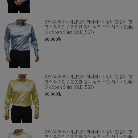
(DS240807) 미련없이 화려하게/ 장미 한송이 핫
픽스 디자인 / 은은한 광택 실크 스판 셔츠 / Solid
Silk Span Shirt (OLB_567)
98,000원
(DS240806) 미련없이 화려하게/ 장미 한송이 핫
픽스 디자인 / 은은한 광택 실크 스판 셔츠 / Solid
Silk Span Shirt (OLB_553)
98,000원
(DS240805) 미련없이 화려하게/ 장미 한송이 핫
픽스 디자인 / 은은한 광택 실크 스판 셔츠 / Solid