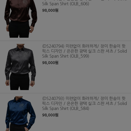
Silk Span Shirt (OLB_606)
98,000원
(DS240794) 미련없이 화려하게/ 장미 한송이 핫
픽스 디자인 / 은은한 광택 실크 스판 셔츠 / Solid
Silk Span Shirt (OLB_599)
98,000원
(DS240793) 미련없이 화려하게/ 장미 한송이 핫
픽스 디자인 / 은은한 광택 실크 스판 셔츠 / Solid
Silk Span Shirt (OLB_584)
98,000원