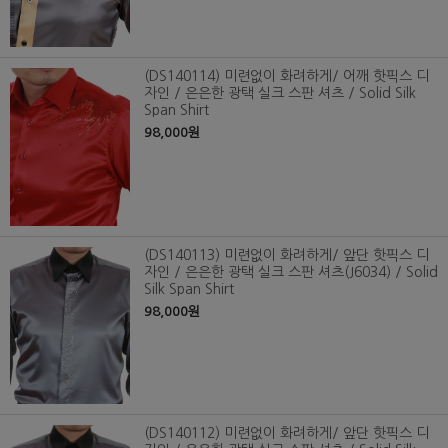
(DS140114) 미련없이 화려하게/ 어깨 핫픽스 디
자인 / 은은한 광택 실크 스판 셔츠 / Solid Silk
Span Shirt
98,000원
(DS140113) 미련없이 화려하게/ 앞단 핫픽스 디
자인 / 은은한 광택 실크 스판 셔츠(J6034) / Solid
Silk Span Shirt
98,000원
(DS140112) 미련없이 화려하게/ 앞단 핫픽스 디