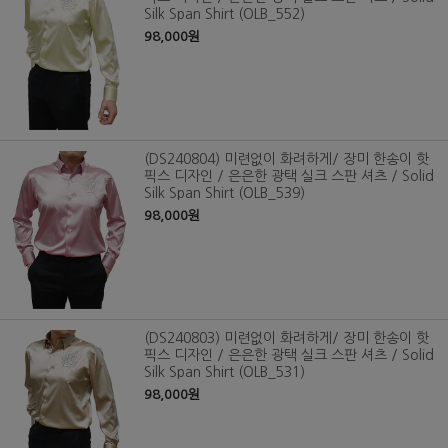
Silk Span Shirt (OLB_552)
98,000원
(DS240804) 미련없이 화려하게/ 장미 한송이 핫
픽스 디자인 / 은은한 광택 실크 스판 셔츠 / Solid
Silk Span Shirt (OLB_539)
98,000원
(DS240803) 미련없이 화려하게/ 장미 한송이 핫
픽스 디자인 / 은은한 광택 실크 스판 셔츠 / Solid
Silk Span Shirt (OLB_531)
98,000원