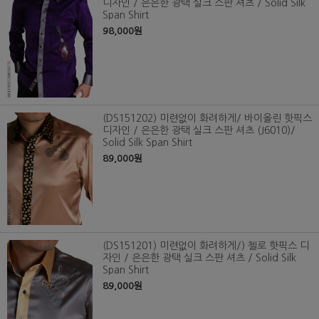
디자인 / 은은한 광택 실크 스판 셔츠 / Solid Silk
Span Shirt
98,000원
(DS151202) 미련없이 화려하게/ 바이올린 핫픽스
디자인 / 은은한 광택 실크 스판 셔츠 (J6010)/
Solid Silk Span Shirt
89,000원
(DS151201) 미련없이 화려하게/) 첼로 핫픽스 디
자인 / 은은한 광택 실크 스판 셔츠 / Solid Silk
Span Shirt
89,000원