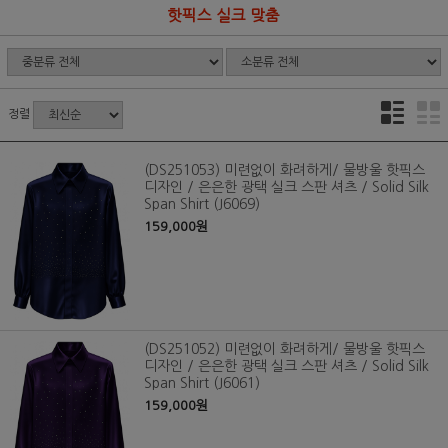
핫픽스 실크 맞춤
정렬
(DS251053) 미련없이 화려하게/ 물방울 핫픽스
디자인 / 은은한 광택 실크 스판 셔츠 / Solid Silk
Span Shirt (J6069)
159,000원
(DS251052) 미련없이 화려하게/ 물방울 핫픽스
디자인 / 은은한 광택 실크 스판 셔츠 / Solid Silk
Span Shirt (J6061)
159,000원