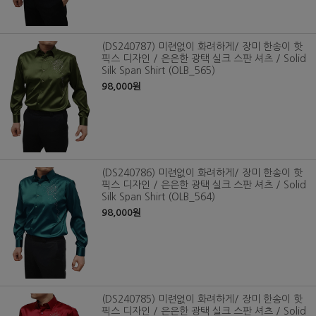
(DS240787) 미련없이 화려하게/ 장미 한송이 핫
픽스 디자인 / 은은한 광택 실크 스판 셔츠 / Solid
Silk Span Shirt (OLB_565)
98,000원
(DS240786) 미련없이 화려하게/ 장미 한송이 핫
픽스 디자인 / 은은한 광택 실크 스판 셔츠 / Solid
Silk Span Shirt (OLB_564)
98,000원
(DS240785) 미련없이 화려하게/ 장미 한송이 핫
픽스 디자인 / 은은한 광택 실크 스판 셔츠 / Solid