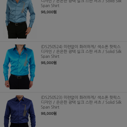
디자인 / 은은한 광택 실크 스판 셔츠 / Solid Silk
Span Shirt
98,000원
(DS250524) 미련없이 화려하게/ 색소폰 핫픽스
디자인 / 은은한 광택 실크 스판 셔츠 / Solid Silk
Span Shirt
98,000원
(DS250523) 미련없이 화려하게/ 색소폰 핫픽스
디자인 / 은은한 광택 실크 스판 셔츠 / Solid Silk
Span Shirt
98,000원