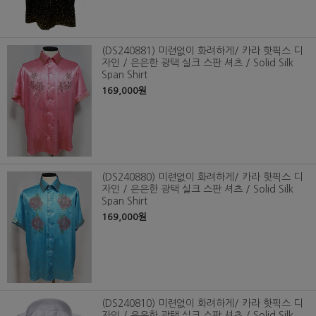
(DS240881) 미련없이 화려하게/ 카라 핫픽스 디
자인 / 은은한 광택 실크 스판 셔츠 / Solid Silk
Span Shirt
169,000원
(DS240880) 미련없이 화려하게/ 카라 핫픽스 디
자인 / 은은한 광택 실크 스판 셔츠 / Solid Silk
Span Shirt
169,000원
(DS240810) 미련없이 화려하게/ 카라 핫픽스 디
자인 / 은은한 광택 실크 스판 셔츠 / Solid Silk