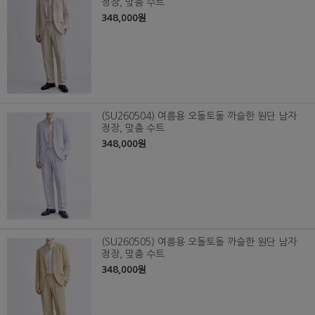
정장, 맞춤 수트
348,000원
(SU260504) 여름용 오돌토돌 까슬한 원단 남자
정장, 맞춤 수트
348,000원
(SU260505) 여름용 오돌토돌 까슬한 원단 남자
정장, 맞춤 수트
348,000원