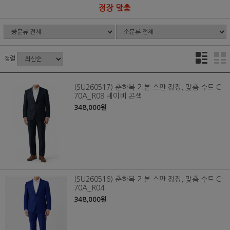
정장 맞춤
정렬
(SU260517) 춘하복 기본 스판 정장, 맞춤 수트 C-
70A_R08 네이비 곤색
348,000원
(SU260516) 춘하복 기본 스판 정장, 맞춤 수트 C-
70A_R04
348,000원