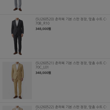
(SU260520) 춘하복 기본 스판 정장, 맞춤 수트 C-
70B_R10
348,000원
(SU260521) 춘하복 기본 스판 정장, 맞춤 수트 C-
70C_L01
348,000원
(SU260522) 춘하복 기본 스판 정장, 맞춤 수트 C-