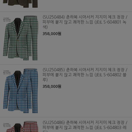
(SU250484) 춘하복 시어서커 지지미 체크 정장 /
피부에 붙지 않고 쾌적한 느낌 (JEIL S-604801 녹
색)
358,000원
(SU250485) 춘하복 시어서커 지지미 체크 정장 /
피부에 붙지 않고 쾌적한 느낌 (JEIL S-604802 블
루)
358,000원
(SU250486) 춘하복 시어서커 지지미 체크 정장 /
피부에 붙지 않고 쾌적한 느낌 (JEIL S-604803 레