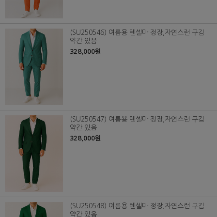
(SU250546) 여름용 텐셀마 정장,자연스런 구김
약간 있음
328,000원
(SU250547) 여름용 텐셀마 정장,자연스런 구김
약간 있음
328,000원
(SU250548) 여름용 텐셀마 정장,자연스런 구김
약간 있음