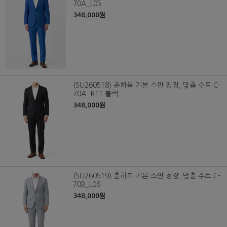
70A_L05
348,000원
(SU260518) 춘하복 기본 스판 정장, 맞춤 수트 C-
70A_R11 블랙
348,000원
(SU260519) 춘하복 기본 스판 정장, 맞춤 수트 C-
70B_L06
348,000원