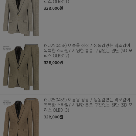
리스 OLBB11)
328,000원
(SU250458) 여름용 정장 / 생동감있는 직조감이
독특한 스타일/ 시원한 통풍 구김없는 원단 (SD 모
리스 OLBB12)
328,000원
(SU250459) 여름용 정장 / 생동감있는 직조감이
독특한 스타일/ 시원한 통풍 구김없는 원단 (SD 모
리스 OLBB13)
328,000원