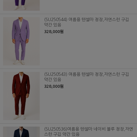
(SU250544) 여름용 텐셀마 정장,자연스런 구김
약간 있음
328,000원
(SU250543) 여름용 텐셀마 정장,자연스런 구김
약간 있음
328,000원
(SU250536)여름용 텐셀마 네이비 블루 정장,자연
스런 구김 약간 있음