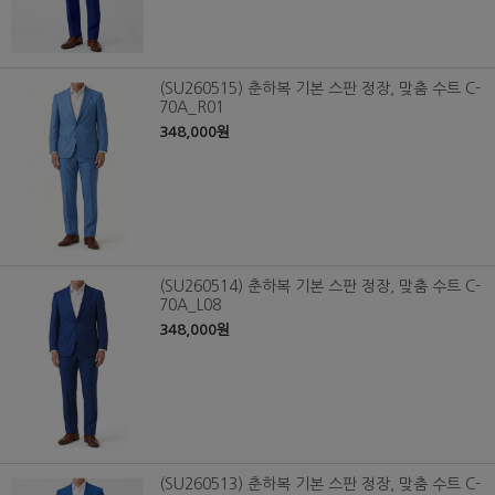
(SU260515) 춘하복 기본 스판 정장, 맞춤 수트 C-
70A_R01
348,000원
(SU260514) 춘하복 기본 스판 정장, 맞춤 수트 C-
70A_L08
348,000원
(SU260513) 춘하복 기본 스판 정장, 맞춤 수트 C-