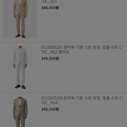
70C_R01
348,000원
(SU260523) 춘하복 기본 스판 정장, 맞춤 수트 C-
70C_R02 화이트
348,000원
(SU260524) 춘하복 기본 스판 정장, 맞춤 수트 C-
70C_R04
348,000원