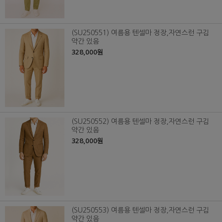
(SU250551) 여름용 텐셀마 정장,자연스런 구김
약간 있음
328,000원
(SU250552) 여름용 텐셀마 정장,자연스런 구김
약간 있음
328,000원
(SU250553) 여름용 텐셀마 정장,자연스런 구김
약간 있음