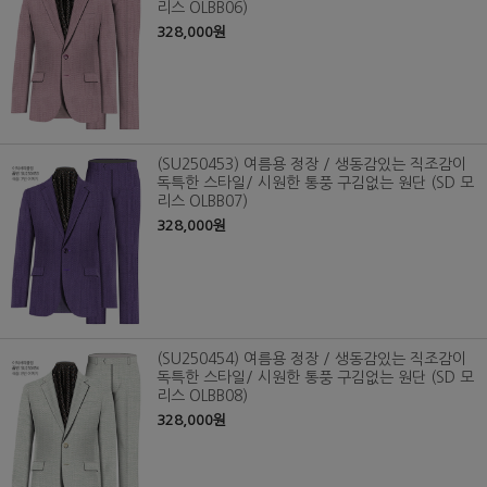
리스 OLBB06)
328,000원
(SU250453) 여름용 정장 / 생동감있는 직조감이
독특한 스타일/ 시원한 통풍 구김없는 원단 (SD 모
리스 OLBB07)
328,000원
(SU250454) 여름용 정장 / 생동감있는 직조감이
독특한 스타일/ 시원한 통풍 구김없는 원단 (SD 모
리스 OLBB08)
328,000원