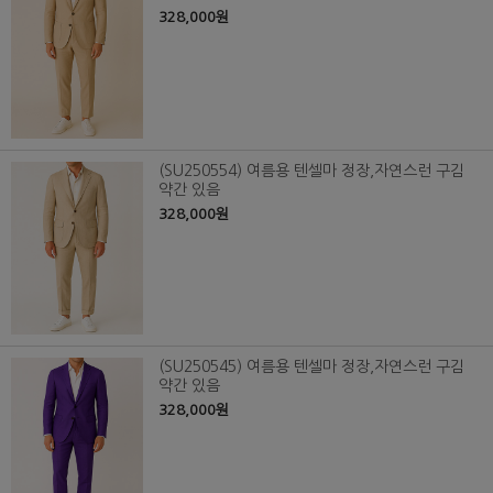
328,000원
(SU250554) 여름용 텐셀마 정장,자연스런 구김
약간 있음
328,000원
(SU250545) 여름용 텐셀마 정장,자연스런 구김
약간 있음
328,000원