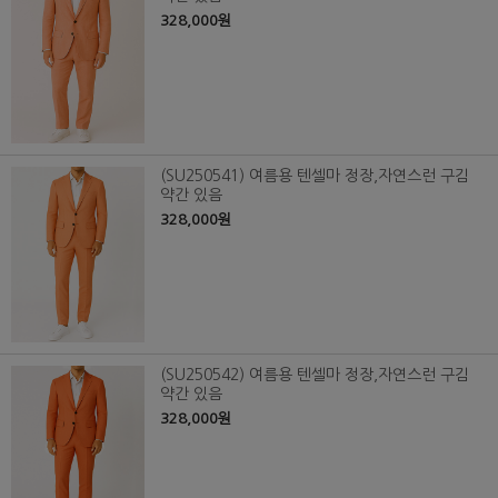
328,000원
(SU250541) 여름용 텐셀마 정장,자연스런 구김
약간 있음
328,000원
(SU250542) 여름용 텐셀마 정장,자연스런 구김
약간 있음
328,000원