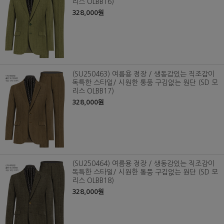
리스 OLBB16)
328,000원
(SU250463) 여름용 정장 / 생동감있는 직조감이
독특한 스타일/ 시원한 통풍 구김없는 원단 (SD 모
리스 OLBB17)
328,000원
(SU250464) 여름용 정장 / 생동감있는 직조감이
독특한 스타일/ 시원한 통풍 구김없는 원단 (SD 모
리스 OLBB18)
328,000원