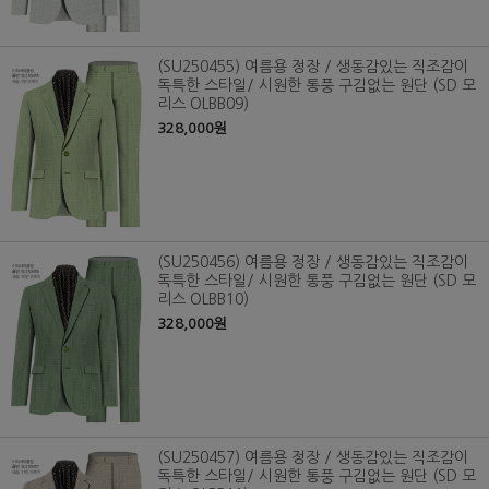
(SU250455) 여름용 정장 / 생동감있는 직조감이
독특한 스타일/ 시원한 통풍 구김없는 원단 (SD 모
리스 OLBB09)
328,000원
(SU250456) 여름용 정장 / 생동감있는 직조감이
독특한 스타일/ 시원한 통풍 구김없는 원단 (SD 모
리스 OLBB10)
328,000원
(SU250457) 여름용 정장 / 생동감있는 직조감이
독특한 스타일/ 시원한 통풍 구김없는 원단 (SD 모