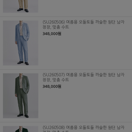
(SU260506) 여름용 오돌토돌 까슬한 원단 남자
정장, 맞춤 수트
348,000원
(SU260507) 여름용 오돌토돌 까슬한 원단 남자
정장, 맞춤 수트
348,000원
(SU260508) 여름용 오돌토돌 까슬한 원단 남자