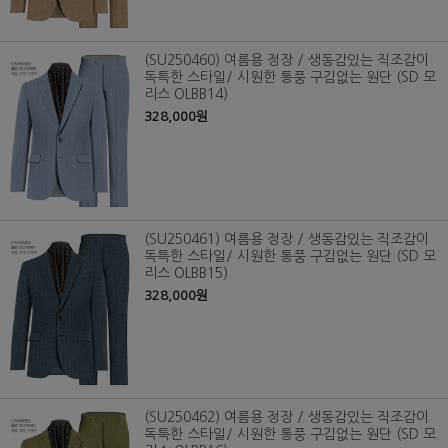
(SU250460) 여름용 정장 / 생동감있는 직조감이
독특한 스타일/ 시원한 통풍 구김없는 원단 (SD 모
리스 OLBB14)
328,000원
(SU250461) 여름용 정장 / 생동감있는 직조감이
독특한 스타일/ 시원한 통풍 구김없는 원단 (SD 모
리스 OLBB15)
328,000원
(SU250462) 여름용 정장 / 생동감있는 직조감이
독특한 스타일/ 시원한 통풍 구김없는 원단 (SD 모