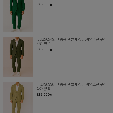
328,000원
(SU250549) 여름용 텐셀마 정장,자연스런 구김
약간 있음
328,000원
(SU250550) 여름용 텐셀마 정장,자연스런 구김
약간 있음
328,000원