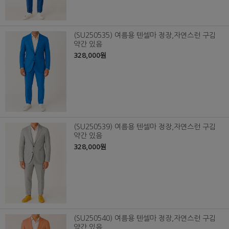
(SU250535) 여름용 텐셀마 정장,자연스런 구김
약간 있음
328,000원
(SU250539) 여름용 텐셀마 정장,자연스런 구김
약간 있음
328,000원
(SU250540) 여름용 텐셀마 정장,자연스런 구김
약간 있음