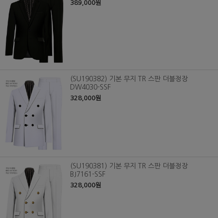
389,000원
(SU190382) 기본 무지 TR 스판 더블정장
DW4030-SSF
328,000원
(SU190381) 기본 무지 TR 스판 더블정장
BJ7161-SSF
328,000원