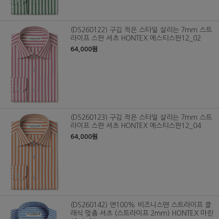
(DS260122) 구김 적은 스타일 살리는 7mm 스트
라이프 스판 셔츠 HONTEX 에스티스판12_02
64,000원
(DS260123) 구김 적은 스타일 살리는 7mm 스트
라이프 스판 셔츠 HONTEX 에스티스판12_04
64,000원
(DS260142) 면100% 비즈니스맨 스트라이프 클
래식 맞춤 셔츠 (스트라이프 2mm) HONTEX 마린