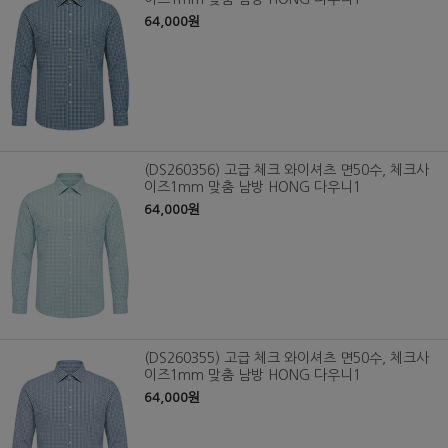
64,000원
(DS260356) 고급 체크 와이셔츠 면50수, 체크사
이즈1mm 맞춤 남방 HONG 다우니1
64,000원
(DS260355) 고급 체크 와이셔츠 면50수, 체크사
이즈1mm 맞춤 남방 HONG 다우니1
64,000원