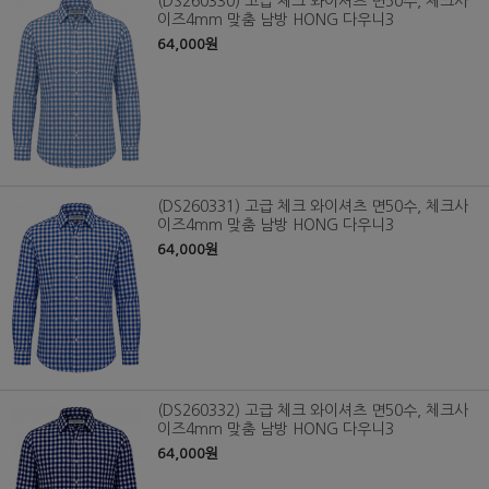
(DS260330) 고급 체크 와이셔츠 면50수, 체크사
이즈4mm 맞춤 남방 HONG 다우니3
64,000원
(DS260331) 고급 체크 와이셔츠 면50수, 체크사
이즈4mm 맞춤 남방 HONG 다우니3
64,000원
(DS260332) 고급 체크 와이셔츠 면50수, 체크사
이즈4mm 맞춤 남방 HONG 다우니3
64,000원