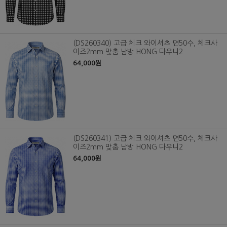
(DS260340) 고급 체크 와이셔츠 면50수, 체크사
이즈2mm 맞춤 남방 HONG 다우니2
64,000원
(DS260341) 고급 체크 와이셔츠 면50수, 체크사
이즈2mm 맞춤 남방 HONG 다우니2
64,000원