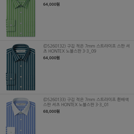
64,000원
(DS260132) 구김 적은 7mm 스트라이프 스판 셔
츠 HONTEX 노블스판 3-3_09
64,000원
(DS260133) 구김 적은 7mm 스트라이프 흰배색
스판 셔츠 HONTEX 노블스판 3-3_01
68,000원