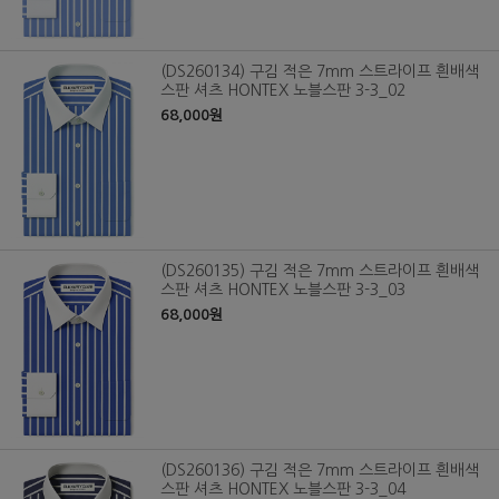
(DS260134) 구김 적은 7mm 스트라이프 흰배색
스판 셔츠 HONTEX 노블스판 3-3_02
68,000원
(DS260135) 구김 적은 7mm 스트라이프 흰배색
스판 셔츠 HONTEX 노블스판 3-3_03
68,000원
(DS260136) 구김 적은 7mm 스트라이프 흰배색
스판 셔츠 HONTEX 노블스판 3-3_04