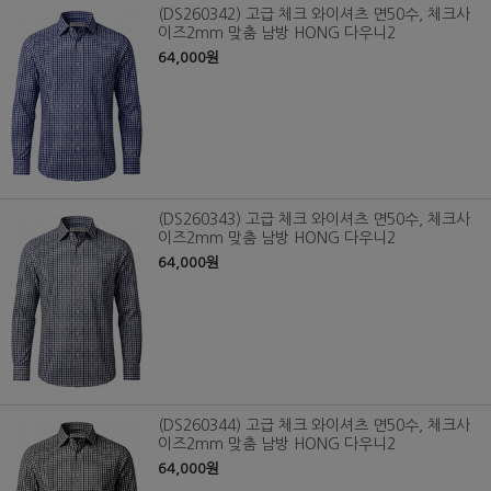
(DS260342) 고급 체크 와이셔츠 면50수, 체크사
이즈2mm 맞춤 남방 HONG 다우니2
64,000원
(DS260343) 고급 체크 와이셔츠 면50수, 체크사
이즈2mm 맞춤 남방 HONG 다우니2
64,000원
(DS260344) 고급 체크 와이셔츠 면50수, 체크사
이즈2mm 맞춤 남방 HONG 다우니2
64,000원