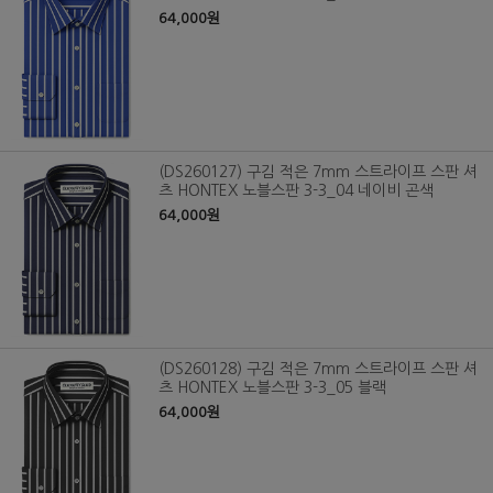
64,000원
(DS260127) 구김 적은 7mm 스트라이프 스판 셔
츠 HONTEX 노블스판 3-3_04 네이비 곤색
64,000원
(DS260128) 구김 적은 7mm 스트라이프 스판 셔
츠 HONTEX 노블스판 3-3_05 블랙
64,000원