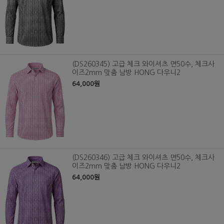
(DS260345) 고급 체크 와이셔츠 면50수, 체크사
이즈2mm 맞춤 남방 HONG 다우니2
64,000원
(DS260346) 고급 체크 와이셔츠 면50수, 체크사
이즈2mm 맞춤 남방 HONG 다우니2
64,000원