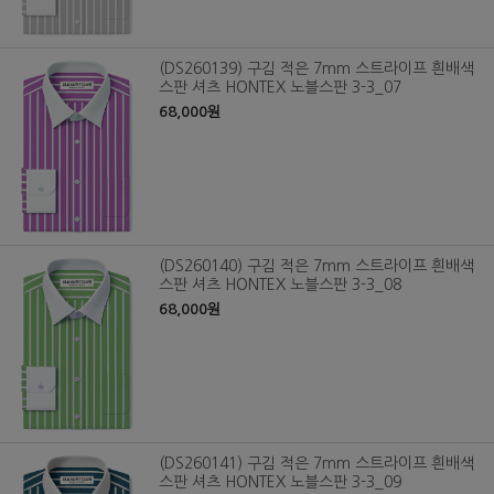
(DS260139) 구김 적은 7mm 스트라이프 흰배색
스판 셔츠 HONTEX 노블스판 3-3_07
68,000원
(DS260140) 구김 적은 7mm 스트라이프 흰배색
스판 셔츠 HONTEX 노블스판 3-3_08
68,000원
(DS260141) 구김 적은 7mm 스트라이프 흰배색
스판 셔츠 HONTEX 노블스판 3-3_09