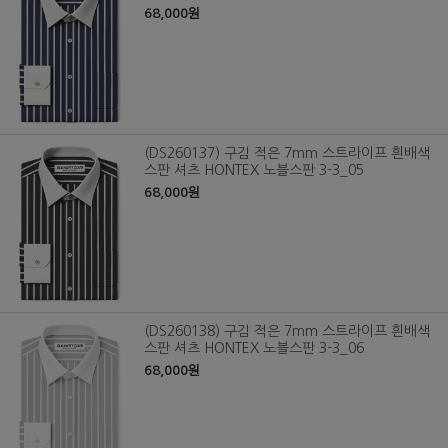
68,000원
(DS260137) 구김 적은 7mm 스트라이프 흰배색
스판 셔츠 HONTEX 노블스판 3-3_05
68,000원
(DS260138) 구김 적은 7mm 스트라이프 흰배색
스판 셔츠 HONTEX 노블스판 3-3_06
68,000원