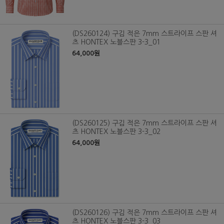
(DS260124) 구김 적은 7mm 스트라이프 스판 셔
츠 HONTEX 노블스판 3-3_01
64,000원
(DS260125) 구김 적은 7mm 스트라이프 스판 셔
츠 HONTEX 노블스판 3-3_02
64,000원
(DS260126) 구김 적은 7mm 스트라이프 스판 셔
츠 HONTEX 노블스판 3-3_03