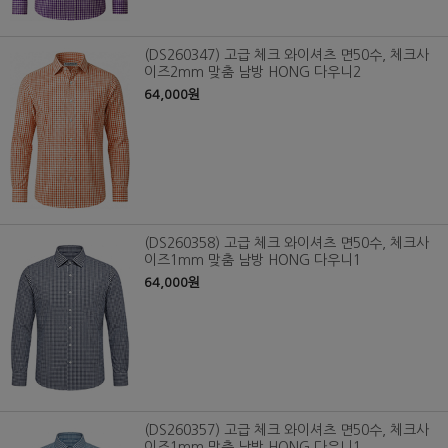
(DS260347) 고급 체크 와이셔츠 면50수, 체크사
이즈2mm 맞춤 남방 HONG 다우니2
64,000원
(DS260358) 고급 체크 와이셔츠 면50수, 체크사
이즈1mm 맞춤 남방 HONG 다우니1
64,000원
(DS260357) 고급 체크 와이셔츠 면50수, 체크사
이즈1mm 맞춤 남방 HONG 다우니1