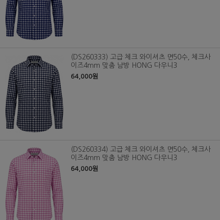
(DS260333) 고급 체크 와이셔츠 면50수, 체크사
이즈4mm 맞춤 남방 HONG 다우니3
64,000원
(DS260334) 고급 체크 와이셔츠 면50수, 체크사
이즈4mm 맞춤 남방 HONG 다우니3
64,000원