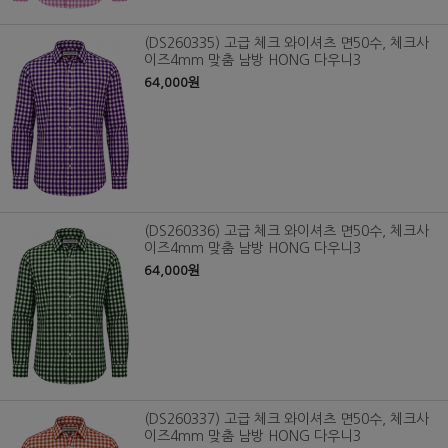
(DS260335) 고급 체크 와이셔츠 면50수, 체크사
이즈4mm 맞춤 남방 HONG 다우니3
64,000원
(DS260336) 고급 체크 와이셔츠 면50수, 체크사
이즈4mm 맞춤 남방 HONG 다우니3
64,000원
(DS260337) 고급 체크 와이셔츠 면50수, 체크사
이즈4mm 맞춤 남방 HONG 다우니3