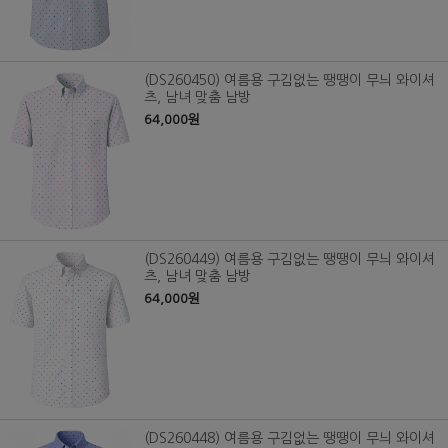
(DS260450) 여름용 구김없는 땡땡이 무늬 와이셔
츠, 남녀 맞춤 남방
64,000원
(DS260449) 여름용 구김없는 땡땡이 무늬 와이셔
츠, 남녀 맞춤 남방
64,000원
(DS260448) 여름용 구김없는 땡땡이 무늬 와이셔