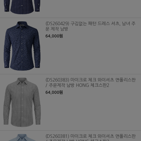
(DS260429) 구김없는 패턴 드레스 셔츠, 남녀 주
문 제작 남방
64,000원
(DS260383) 마이크로 체크 와이셔츠 면폴리스판
/ 주문제작 남방 HONG 체크스판2
64,000원
(DS260381) 마이크로 체크 와이셔츠 면폴리스판