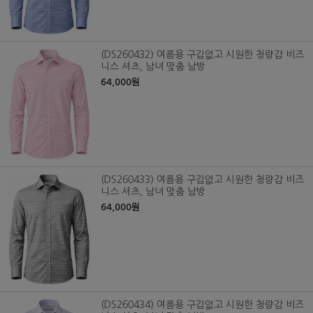
(DS260432) 여름용 구김없고 시원한 청량감 비즈
니스 셔츠, 남녀 맞춤 남방
64,000원
(DS260433) 여름용 구김없고 시원한 청량감 비즈
니스 셔츠, 남녀 맞춤 남방
64,000원
(DS260434) 여름용 구김없고 시원한 청량감 비즈