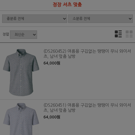
정장 셔츠 맞춤
정렬
(DS260452) 여름용 구김없는 땡땡이 무늬 와이셔
츠, 남녀 맞춤 남방
64,000원
(DS260451) 여름용 구김없는 땡땡이 무늬 와이셔
츠, 남녀 맞춤 남방
64,000원