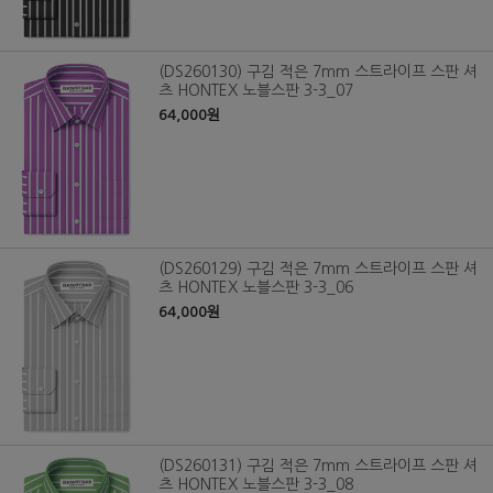
(DS260130) 구김 적은 7mm 스트라이프 스판 셔
츠 HONTEX 노블스판 3-3_07
64,000원
(DS260129) 구김 적은 7mm 스트라이프 스판 셔
츠 HONTEX 노블스판 3-3_06
64,000원
(DS260131) 구김 적은 7mm 스트라이프 스판 셔
츠 HONTEX 노블스판 3-3_08