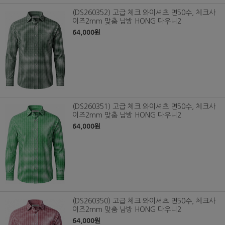
(DS260352) 고급 체크 와이셔츠 면50수, 체크사
이즈2mm 맞춤 남방 HONG 다우니2
64,000원
(DS260351) 고급 체크 와이셔츠 면50수, 체크사
이즈2mm 맞춤 남방 HONG 다우니2
64,000원
(DS260350) 고급 체크 와이셔츠 면50수, 체크사
이즈2mm 맞춤 남방 HONG 다우니2
64,000원