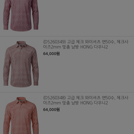
(DS260349) 고급 체크 와이셔츠 면50수, 체크사
이즈2mm 맞춤 남방 HONG 다우니2
64,000원
(DS260348) 고급 체크 와이셔츠 면50수, 체크사
이즈2mm 맞춤 남방 HONG 다우니2
64,000원