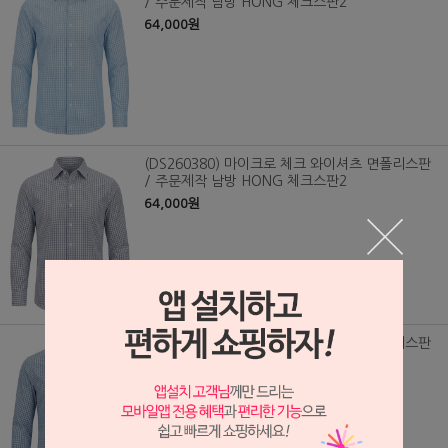
/ 주문제작 남방 HONG 체크스판2
64,000원
(DS260380) 마이크로 체크 와이셔츠 면폴리스판
/ 주문제작 남방 HONG 체크스판2
64,000원
(DS260382) 마이크로 체크 와이셔츠 면폴리스판
/ 주문제작 남방 HONG 체크스판2
64,000원