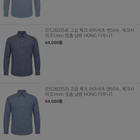
(DS260354) 고급 체크 와이셔츠 면50수, 체크사
이즈1mm 맞춤 남방 HONG 다우니1
64,000원
(DS260353) 고급 체크 와이셔츠 면50수, 체크사
이즈1mm 맞춤 남방 HONG 다우니1
64,000원