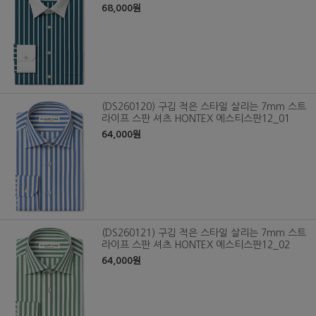
68,000원
(DS260120) 구김 적은 스타일 살리는 7mm 스트
라이프 스판 셔츠 HONTEX 에스티스판12_01
64,000원
(DS260121) 구김 적은 스타일 살리는 7mm 스트
라이프 스판 셔츠 HONTEX 에스티스판12_02
64,000원