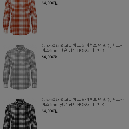
64,000원
(DS260338) 고급 체크 와이셔츠 면50수, 체크사
이즈4mm 맞춤 남방 HONG 다우니3
64,000원
(DS260339) 고급 체크 와이셔츠 면50수, 체크사
이즈4mm 맞춤 남방 HONG 다우니3
64,000원