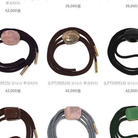
루프타이
39,000원
39,00
52,000원
200515) 오닉스 루프타이
(LPT200514) 오닉스 루프타이
(LPT200513) 오
42,000원
42,000원
42,00