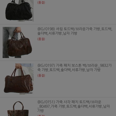
(품절)
(BG/0198) 셔링 토드백/브라운가죽 가방,토드백,
숄더백,서류가방,남자 가방
(품절)
(BG/0197) 가죽 패치 보스톤 백/브라운_9832가
죽 가방,토드백,숄더백,서류가방,남자 가방
(품절)
(BG/0151) 가죽 사각 패치 토드백/브라운
_80497,가죽 가방,토드백,숄더백,서류가방,남자
가방