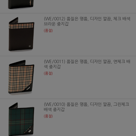
(WE/0012) 품질은 명품, 디자인 깔끔, 체크 배색
브라운 중지갑
(품절)
(WE/0011) 품질은 명품, 디자인 깔끔, 면체크 배
색 중지갑
(품절)
(WE/0010) 품질은 명품, 디자인 깔끔, 그린체크
배색 중지갑
(품절)