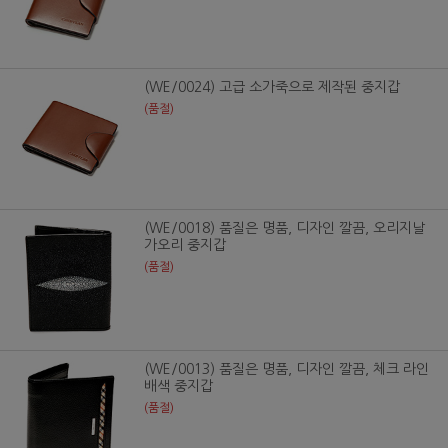
(WE/0024) 고급 소가죽으로 제작된 중지갑
(품절)
(WE/0018) 품질은 명품, 디자인 깔끔, 오리지날
가오리 중지갑
(품절)
(WE/0013) 품질은 명품, 디자인 깔끔, 체크 라인
배색 중지갑
(품절)