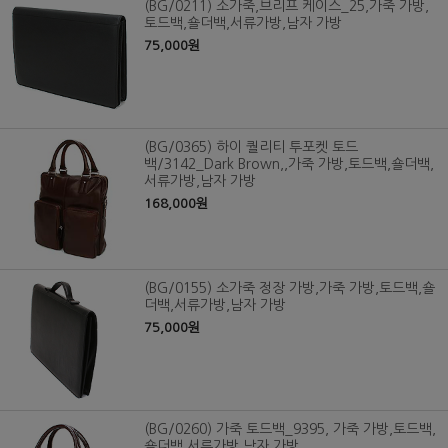
(BG/0211) 소가죽,브리프 케이스_25,가죽 가방,
토드백,숄더백,서류가방,남자 가방
75,000원
(BG/0365) 하이 퀄리티 투포켓 토드
백/3142_Dark Brown,,가죽 가방,토드백,숄더백,
서류가방,남자 가방
168,000원
(BG/0155) 소가죽 정장 가방,가죽 가방,토드백,숄
더백,서류가방,남자 가방
75,000원
(BG/0260) 가죽 토드백_9395, 가죽 가방,토드백,
숄더백,서류가방,남자 가방