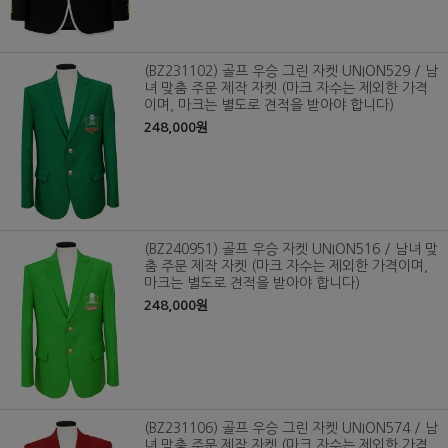
(BZ231102) 골프 우승 그린 자켓 UNION529 / 남
녀 맞춤 주문 제작 자켓 (마크 자수는 제외한 가격
이며, 마크는 별도로 견적을 받아야 합니다)
248,000원
(BZ240951) 골프 우승 자켓 UNION516 / 남녀 맞
춤 주문 제작 자켓 (마크 자수는 제외한 가격이며,
마크는 별도로 견적을 받아야 합니다)
248,000원
(BZ231106) 골프 우승 그린 자켓 UNION574 / 남
녀 맞춤 주문 제작 자켓 (마크 자수는 제외한 가격