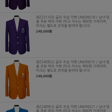
(BZ231103) 골프 우승 자켓 UNION518 / 남녀 맞
춤 주문 제작 자켓 (마크 자수는 제외한 가격이며,
마크는 별도로 견적을 받아야 합니다)
248,000원
(BZ240952) 골프 우승 자켓 UNION515 / 남녀 맞
춤 주문 제작 자켓 (마크 자수는 제외한 가격이며,
마크는 별도로 견적을 받아야 합니다)
248,000원
(BZ240953) 골프 우승 자켓 UNION521 / 남녀 맞
춤 주문 제작 자켓 (마크 자수는 제외한 가격이며,