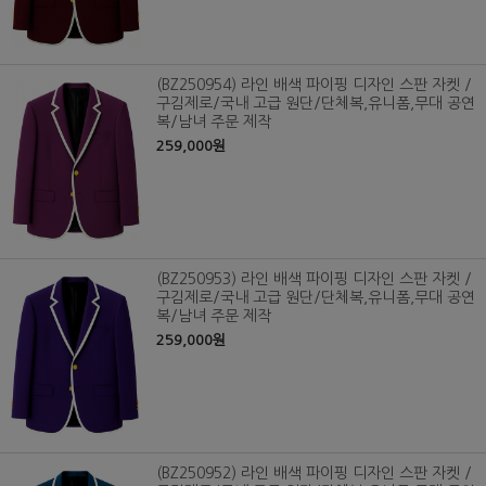
(BZ250954) 라인 배색 파이핑 디자인 스판 자켓 /
구김제로/국내 고급 원단/단체복,유니폼,무대 공연
복/남녀 주문 제작
259,000원
(BZ250953) 라인 배색 파이핑 디자인 스판 자켓 /
구김제로/국내 고급 원단/단체복,유니폼,무대 공연
복/남녀 주문 제작
259,000원
(BZ250952) 라인 배색 파이핑 디자인 스판 자켓 /