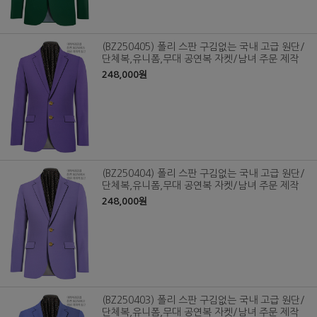
(BZ250405) 폴리 스판 구김없는 국내 고급 원단/
단체복,유니폼,무대 공연복 자켓/남녀 주문 제작
248,000원
(BZ250404) 폴리 스판 구김없는 국내 고급 원단/
단체복,유니폼,무대 공연복 자켓/남녀 주문 제작
248,000원
(BZ250403) 폴리 스판 구김없는 국내 고급 원단/
단체복,유니폼,무대 공연복 자켓/남녀 주문 제작