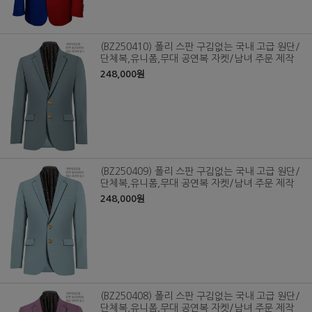
(BZ250410) 폴리 스판 구김없는 국내 고급 원단/
단체복,유니폼,무대 공연복 자켓/남녀 주문 제작
248,000원
(BZ250409) 폴리 스판 구김없는 국내 고급 원단/
단체복,유니폼,무대 공연복 자켓/남녀 주문 제작
248,000원
(BZ250408) 폴리 스판 구김없는 국내 고급 원단/
단체복,유니폼,무대 공연복 자켓/남녀 주문 제작