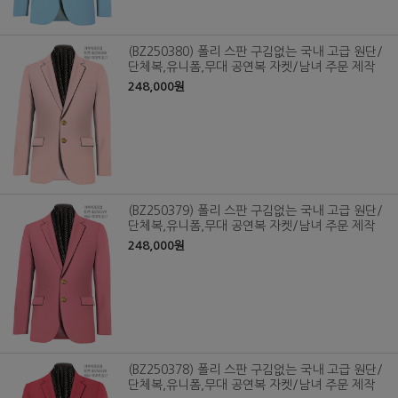
(BZ250380) 폴리 스판 구김없는 국내 고급 원단/
단체복,유니폼,무대 공연복 자켓/남녀 주문 제작
248,000원
(BZ250379) 폴리 스판 구김없는 국내 고급 원단/
단체복,유니폼,무대 공연복 자켓/남녀 주문 제작
248,000원
(BZ250378) 폴리 스판 구김없는 국내 고급 원단/
단체복,유니폼,무대 공연복 자켓/남녀 주문 제작