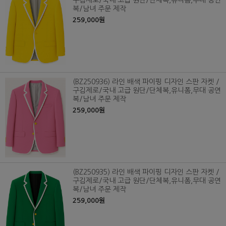
구김제로/국내 고급 원단/단체복,유니폼,무대 공연
복/남녀 주문 제작
259,000원
(BZ250936) 라인 배색 파이핑 디자인 스판 자켓 /
구김제로/국내 고급 원단/단체복,유니폼,무대 공연
복/남녀 주문 제작
259,000원
(BZ250935) 라인 배색 파이핑 디자인 스판 자켓 /
구김제로/국내 고급 원단/단체복,유니폼,무대 공연
복/남녀 주문 제작
259,000원