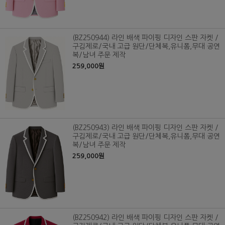
(BZ250944) 라인 배색 파이핑 디자인 스판 자켓 /
구김제로/국내 고급 원단/단체복,유니폼,무대 공연
복/남녀 주문 제작
259,000원
(BZ250943) 라인 배색 파이핑 디자인 스판 자켓 /
구김제로/국내 고급 원단/단체복,유니폼,무대 공연
복/남녀 주문 제작
259,000원
(BZ250942) 라인 배색 파이핑 디자인 스판 자켓 /