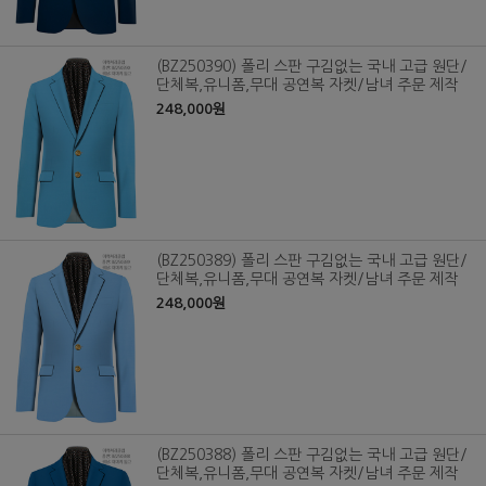
(BZ250390) 폴리 스판 구김없는 국내 고급 원단/
단체복,유니폼,무대 공연복 자켓/남녀 주문 제작
248,000원
(BZ250389) 폴리 스판 구김없는 국내 고급 원단/
단체복,유니폼,무대 공연복 자켓/남녀 주문 제작
248,000원
(BZ250388) 폴리 스판 구김없는 국내 고급 원단/
단체복,유니폼,무대 공연복 자켓/남녀 주문 제작