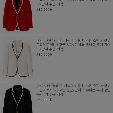
복/남녀 주문 제작
259,000원
(BZ250931) 라인 배색 파이핑 디자인 스판 자켓 /
구김제로/국내 고급 원단/단체복,유니폼,무대 공연
복/남녀 주문 제작
259,000원
(BZ250930) 라인 배색 파이핑 디자인 스판 자켓 /
구김제로/국내 고급 원단/단체복,유니폼,무대 공연
복/남녀 주문 제작
259,000원