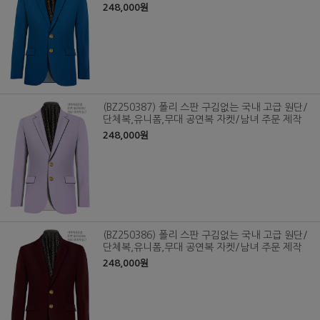
248,000원
(BZ250387) 폴리 스판 구김없는 국내 고급 원단/
단체복,유니폼,무대 공연복 자켓/남녀 주문 제작
248,000원
(BZ250386) 폴리 스판 구김없는 국내 고급 원단/
단체복,유니폼,무대 공연복 자켓/남녀 주문 제작
248,000원