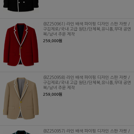
(BZ250961) 라인 배색 파이핑 디자인 스판 자켓 /
구김제로/국내 고급 원단/단체복,유니폼,무대 공연
복/남녀 주문 제작
259,000원
(BZ250958) 라인 배색 파이핑 디자인 스판 자켓 /
구김제로/국내 고급 원단/단체복,유니폼,무대 공연
복/남녀 주문 제작
259,000원
(BZ250957) 라인 배색 파이핑 디자인 스판 자켓 /