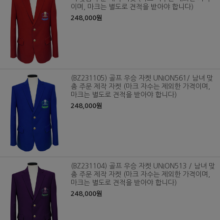
이며, 마크는 별도로 견적을 받아야 합니다)
248,000원
(BZ231105) 골프 우승 자켓 UNION561/ 남녀 맞
춤 주문 제작 자켓 (마크 자수는 제외한 가격이며,
마크는 별도로 견적을 받아야 합니다)
248,000원
(BZ231104) 골프 우승 자켓 UNION513 / 남녀 맞
춤 주문 제작 자켓 (마크 자수는 제외한 가격이며,
마크는 별도로 견적을 받아야 합니다)
248,000원