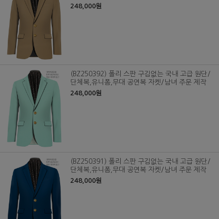
248,000원
(BZ250392) 폴리 스판 구김없는 국내 고급 원단/
단체복,유니폼,무대 공연복 자켓/남녀 주문 제작
248,000원
(BZ250391) 폴리 스판 구김없는 국내 고급 원단/
단체복,유니폼,무대 공연복 자켓/남녀 주문 제작
248,000원