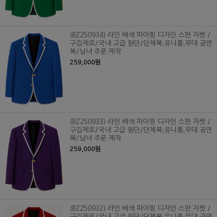
(BZ250934) 라인 배색 파이핑 디자인 스판 자켓 /
구김제로/국내 고급 원단/단체복,유니폼,무대 공연
복/남녀 주문 제작
259,000원
(BZ250933) 라인 배색 파이핑 디자인 스판 자켓 /
구김제로/국내 고급 원단/단체복,유니폼,무대 공연
복/남녀 주문 제작
259,000원
(BZ250932) 라인 배색 파이핑 디자인 스판 자켓 /
구김제로/국내 고급 원단/단체복,유니폼,무대 공연