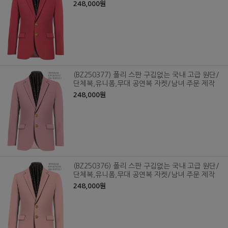
248,000원
(BZ250377) 폴리 스판 구김없는 국내 고급 원단/
단체복,유니폼,무대 공연복 자켓/남녀 주문 제작
248,000원
(BZ250376) 폴리 스판 구김없는 국내 고급 원단/
단체복,유니폼,무대 공연복 자켓/남녀 주문 제작
248,000원