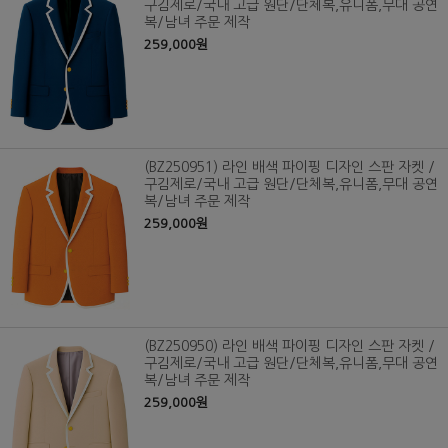
구김제로/국내 고급 원단/단체복,유니폼,무대 공연
복/남녀 주문 제작
259,000원
(BZ250951) 라인 배색 파이핑 디자인 스판 자켓 /
구김제로/국내 고급 원단/단체복,유니폼,무대 공연
복/남녀 주문 제작
259,000원
(BZ250950) 라인 배색 파이핑 디자인 스판 자켓 /
구김제로/국내 고급 원단/단체복,유니폼,무대 공연
복/남녀 주문 제작
259,000원