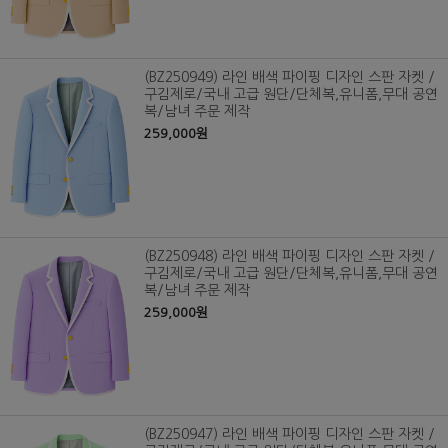
(BZ250949) 라인 배색 파이핑 디자인 스판 자켓 /
구김제로/국내 고급 원단/단체복,유니폼,무대 공연
복/남녀 주문 제작
259,000원
(BZ250948) 라인 배색 파이핑 디자인 스판 자켓 /
구김제로/국내 고급 원단/단체복,유니폼,무대 공연
복/남녀 주문 제작
259,000원
(BZ250947) 라인 배색 파이핑 디자인 스판 자켓 /