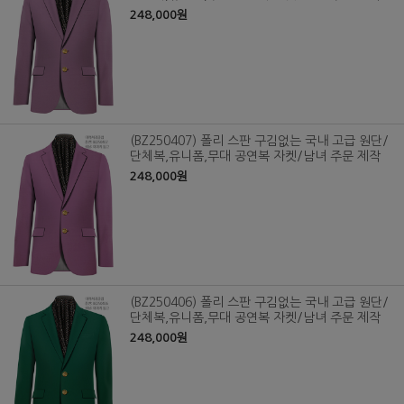
248,000원
(BZ250407) 폴리 스판 구김없는 국내 고급 원단/
단체복,유니폼,무대 공연복 자켓/남녀 주문 제작
248,000원
(BZ250406) 폴리 스판 구김없는 국내 고급 원단/
단체복,유니폼,무대 공연복 자켓/남녀 주문 제작
248,000원