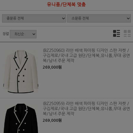
유니폼/단체복 맞춤
정렬
(BZ250960) 라인 배색 파이핑 디자인 스판 자켓 /
구김제로/국내 고급 원단/단체복,유니폼,무대 공연
복/남녀 주문 제작
269,000원
(BZ250959) 라인 배색 파이핑 디자인 스판 자켓 /
구김제로/국내 고급 원단/단체복,유니폼,무대 공연
복/남녀 주문 제작
269,000원