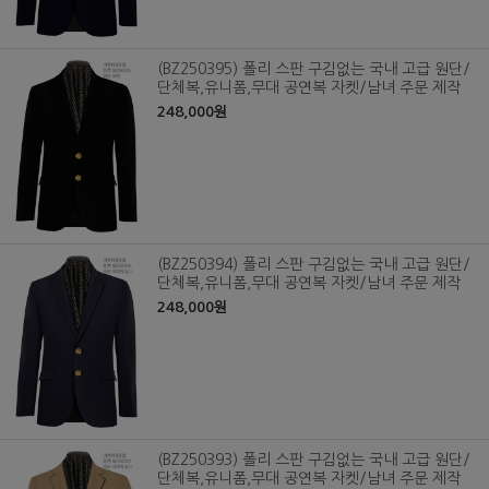
(BZ250395) 폴리 스판 구김없는 국내 고급 원단/
단체복,유니폼,무대 공연복 자켓/남녀 주문 제작
248,000원
(BZ250394) 폴리 스판 구김없는 국내 고급 원단/
단체복,유니폼,무대 공연복 자켓/남녀 주문 제작
248,000원
(BZ250393) 폴리 스판 구김없는 국내 고급 원단/
단체복,유니폼,무대 공연복 자켓/남녀 주문 제작