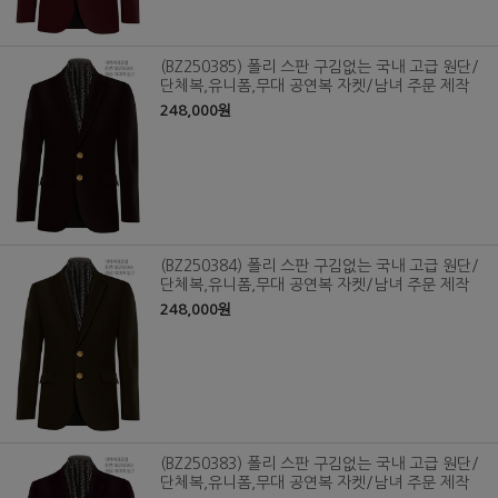
(BZ250385) 폴리 스판 구김없는 국내 고급 원단/
단체복,유니폼,무대 공연복 자켓/남녀 주문 제작
248,000원
(BZ250384) 폴리 스판 구김없는 국내 고급 원단/
단체복,유니폼,무대 공연복 자켓/남녀 주문 제작
248,000원
(BZ250383) 폴리 스판 구김없는 국내 고급 원단/
단체복,유니폼,무대 공연복 자켓/남녀 주문 제작