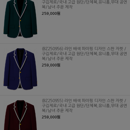
구김제로/국내 고급 원단/단체복,유니폼,무대 공연
복/남녀 주문 제작
259,000원
(BZ250956) 라인 배색 파이핑 디자인 스판 자켓 /
구김제로/국내 고급 원단/단체복,유니폼,무대 공연
복/남녀 주문 제작
259,000원
(BZ250955) 라인 배색 파이핑 디자인 스판 자켓 /
구김제로/국내 고급 원단/단체복,유니폼,무대 공연
복/남녀 주문 제작
259,000원