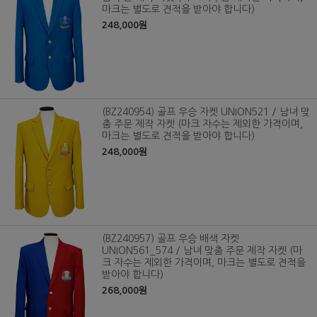
마크는 별도로 견적을 받아야 합니다)
248,000원
(BZ240954) 골프 우승 자켓 UNION521 / 남녀 맞
춤 주문 제작 자켓 (마크 자수는 제외한 가격이며,
마크는 별도로 견적을 받아야 합니다)
248,000원
(BZ240957) 골프 우승 배색 자켓
UNION561_574 / 남녀 맞춤 주문 제작 자켓 (마
크 자수는 제외한 가격이며, 마크는 별도로 견적을
받아야 합니다)
268,000원