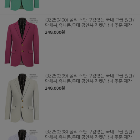
(BZ250400) 폴리 스판 구김없는 국내 고급 원단/
단체복,유니폼,무대 공연복 자켓/남녀 주문 제작
248,000원
(BZ250399) 폴리 스판 구김없는 국내 고급 원단/
단체복,유니폼,무대 공연복 자켓/남녀 주문 제작
248,000원
(BZ250398) 폴리 스판 구김없는 국내 고급 원단/
단체복,유니폼,무대 공연복 자켓/남녀 주문 제작