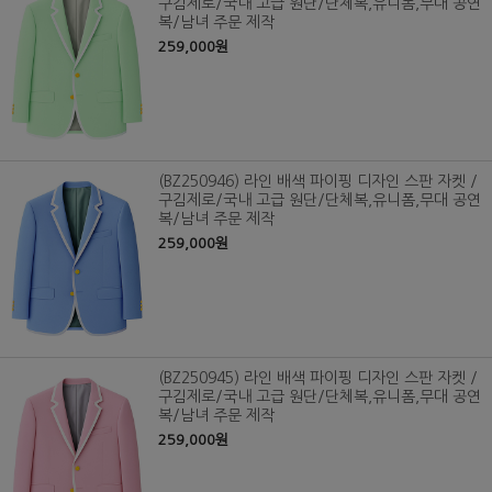
구김제로/국내 고급 원단/단체복,유니폼,무대 공연
복/남녀 주문 제작
259,000원
(BZ250946) 라인 배색 파이핑 디자인 스판 자켓 /
구김제로/국내 고급 원단/단체복,유니폼,무대 공연
복/남녀 주문 제작
259,000원
(BZ250945) 라인 배색 파이핑 디자인 스판 자켓 /
구김제로/국내 고급 원단/단체복,유니폼,무대 공연
복/남녀 주문 제작
259,000원